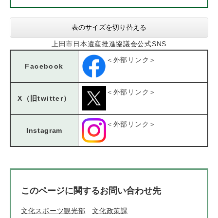
表のサイズを切り替える
上田市日本遺産推進協議会公式SNS
＜外部リンク＞
Facebook
＜外部リンク＞
X（旧twitter）
＜外部リンク＞
Instagram
このページに関するお問い合わせ先
文化スポーツ観光部
文化政策課