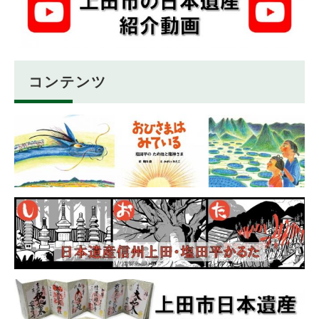
コンテンツ