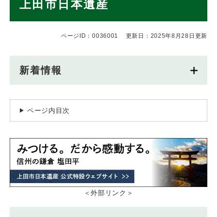
上田市日本遺産
文
ページID：0036001
更新日：2025年8月28日更新
新着情報
ページ内目次
＜外部リンク＞