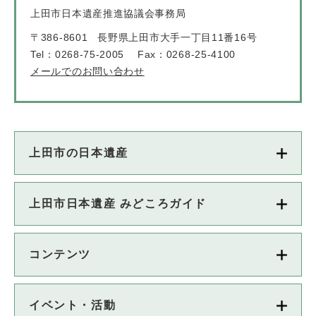
上田市日本遺産推進協議会事務局
〒386-8601
長野県上田市大手一丁目11番16号
Tel：0268-75-2005
Fax：0268-25-4100
メールでのお問い合わせ
上田市の日本遺産
上田市日本遺産 みどころガイド
コンテンツ
イベント・活動