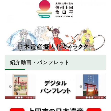
紹介動画・パンフレット