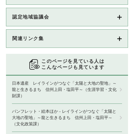
認定地域協議会
関連リンク集
このページを見ている人は
こんなページも見ています
日本遺産 レイラインがつなぐ「太陽と大地の聖地」～
龍と生きるまち 信州上田・塩田平～（生涯学習・文化
財課）
パンフレット・絵本ほか - レイラインがつなぐ「太陽と
大地の聖地」～龍と生きるまち 信州上田・塩田平～
（文化政策課）