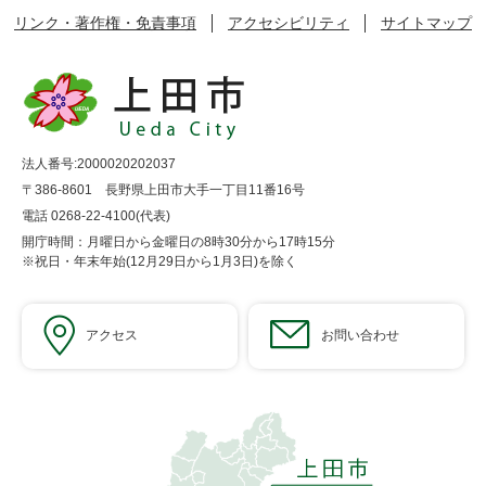
リンク・著作権・免責事項
アクセシビリティ
サイトマップ
法人番号:2000020202037
〒386-8601 長野県上田市大手一丁目11番16号
電話 0268-22-4100(代表)
開庁時間：月曜日から金曜日の8時30分から17時15分
※祝日・年末年始(12月29日から1月3日)を除く
アクセス
お問い合わせ