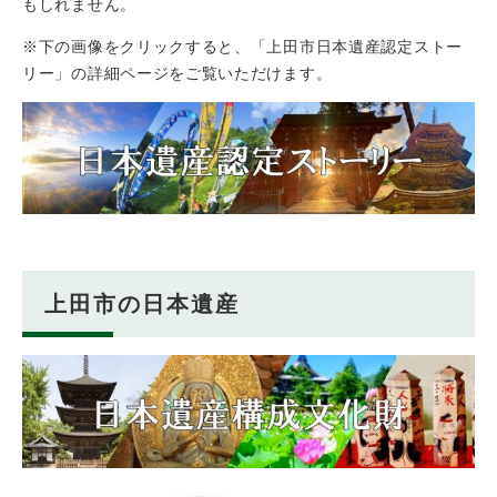
もしれません。
※下の画像をクリックすると、「上田市日本遺産認定ストー
リー」の詳細ページをご覧いただけます。
上田市の日本遺産