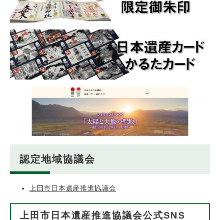
認定地域協議会
上田市日本遺産推進協議会
上田市日本遺産推進協議会公式SNS