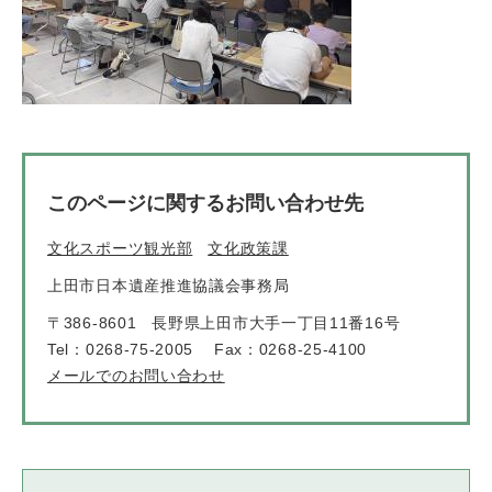
このページに関するお問い合わせ先
文化スポーツ観光部
文化政策課
上田市日本遺産推進協議会事務局
〒386-8601
長野県上田市大手一丁目11番16号
Tel：0268-75-2005
Fax：0268-25-4100
メールでのお問い合わせ