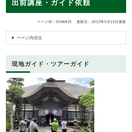
出前講座・ガイド依頼
文
ページID：0048825
更新日：2022年5月19日更新
ページ内目次
現地ガイド・ツアーガイド