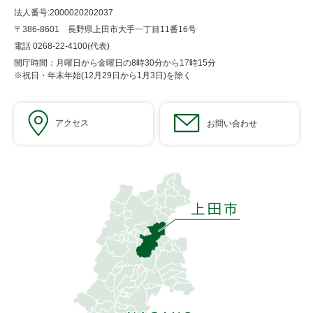
法人番号:2000020202037
〒386-8601 長野県上田市大手一丁目11番16号
電話 0268-22-4100(代表)
開庁時間：月曜日から金曜日の8時30分から17時15分
※祝日・年末年始(12月29日から1月3日)を除く
アクセス
お問い合わせ