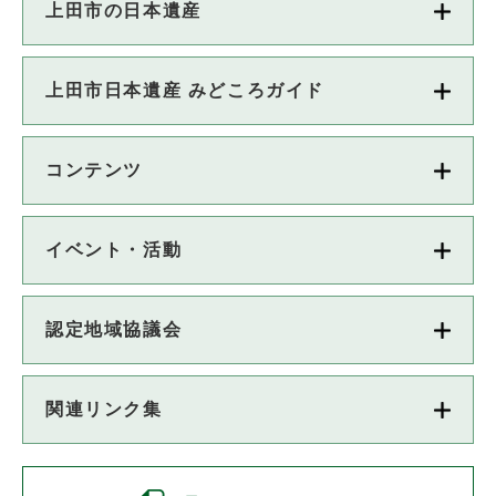
上田市の日本遺産
上田市日本遺産 みどころガイド
コンテンツ
イベント・活動
認定地域協議会
関連リンク集