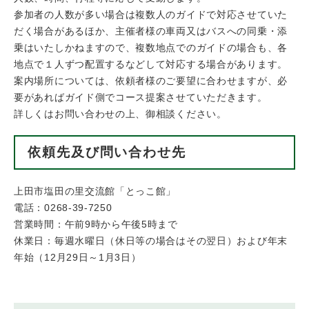
参加者の人数が多い場合は複数人のガイドで対応させていた
だく場合があるほか、主催者様の車両又はバスへの同乗・添
乗はいたしかねますので、複数地点でのガイドの場合も、各
地点で１人ずつ配置するなどして対応する場合があります。
案内場所については、依頼者様のご要望に合わせますが、必
要があればガイド側でコース提案させていただきます。
詳しくはお問い合わせの上、御相談ください。
依頼先及び問い合わせ先
上田市塩田の里交流館「とっこ館」
電話：0268-39-7250
営業時間：午前9時から午後5時まで
休業日：毎週水曜日（休日等の場合はその翌日）および年末
年始（12月29日～1月3日）