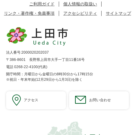
ご利用ガイド
個人情報の取扱い
リンク・著作権・免責事項
アクセシビリティ
サイトマップ
法人番号:2000020202037
〒386-8601 長野県上田市大手一丁目11番16号
電話 0268-22-4100(代表)
開庁時間：月曜日から金曜日の8時30分から17時15分
※祝日・年末年始(12月29日から1月3日)を除く
アクセス
お問い合わせ