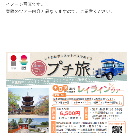
イメージ写真です。
実際のツアー内容と異なりますので、ご留意ください。