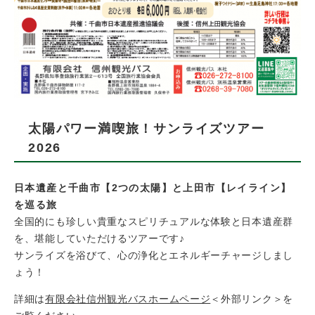
太陽パワー満喫旅！サンライズツアー
2026
日本遺産と千曲市【2つの太陽】と上田市【レイライン】
を巡る旅
​全国的にも珍しい貴重なスピリチュアルな体験と日本遺産群
を、堪能していただけるツアーです♪
サンライズを浴びて、心の浄化とエネルギーチャージしまし
ょう！
​詳細は
有限会社信州観光バスホームページ
＜外部リンク＞
を