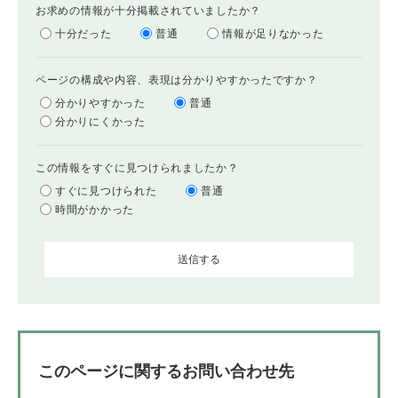
お求めの情報が十分掲載されていましたか？
十分だった
普通
情報が足りなかった
ページの構成や内容、表現は分かりやすかったですか？
分かりやすかった
普通
分かりにくかった
この情報をすぐに見つけられましたか？
すぐに見つけられた
普通
時間がかかった
このページに関するお問い合わせ先