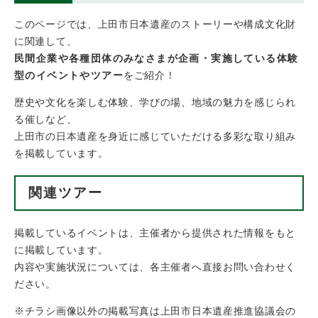
このページでは、上田市日本遺産のストーリーや構成文化財
に関連して、
民間企業や各種団体のみなさまが企画・実施している体験
型のイベントやツアー
をご紹介！
歴史や文化を楽しむ体験、学びの場、地域の魅力を感じられ
る催しなど、
上田市の日本遺産を身近に感じていただける多彩な取り組み
を掲載しています。
関連ツアー
掲載しているイベントは、主催者から提供された情報をもと
に掲載しています。
内容や実施状況については、各主催者へ直接お問い合わせく
ださい。
※チラシ画像以外の掲載写真は上田市日本遺産推進協議会の