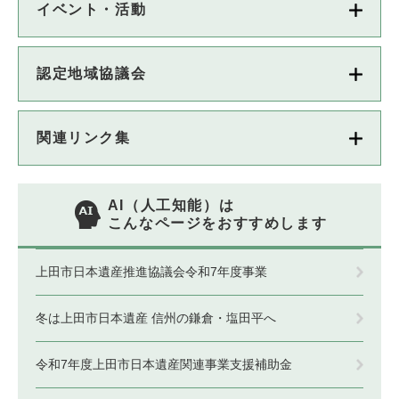
イベント・活動
認定地域協議会
関連リンク集
AI（人工知能）は
こんなページをおすすめします
上田市日本遺産推進協議会令和7年度事業
冬は上田市日本遺産 信州の鎌倉・塩田平へ
令和7年度上田市日本遺産関連事業支援補助金