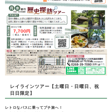
レイラインツアー【土曜日・日曜日、祝
日日限定】
レトロなバスに乗ってプチ旅へ！