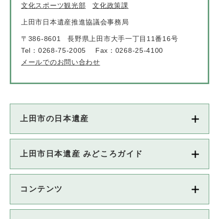
文化スポーツ観光部
文化政策課
上田市日本遺産推進協議会事務局
〒386-8601
長野県上田市大手一丁目11番16号
Tel：0268-75-2005
Fax：0268-25-4100
メールでのお問い合わせ
上田市の日本遺産
上田市日本遺産 みどころガイド
コンテンツ