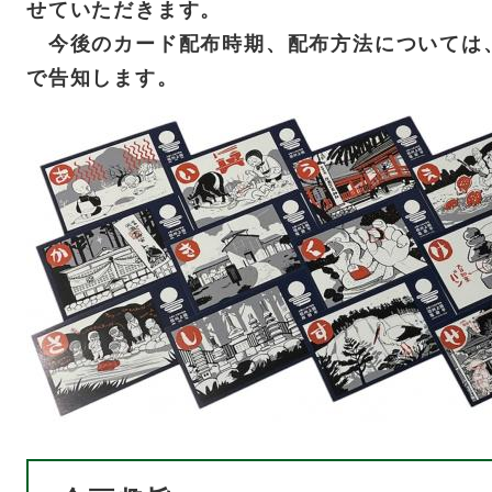
せていただきます。
今後のカード配布時期、配布方法については
で告知します。