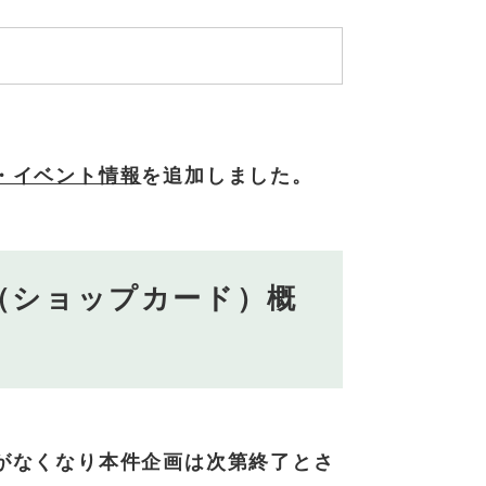
・イベント情報
を追加しました。
（ショップカード）概
がなくなり本件企画は次第終了とさ