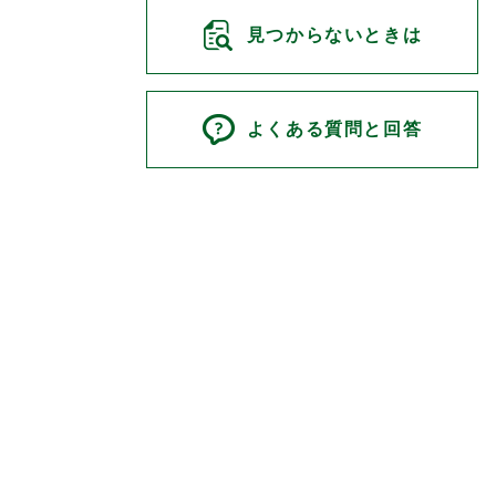
見つからないときは
よくある質問と回答