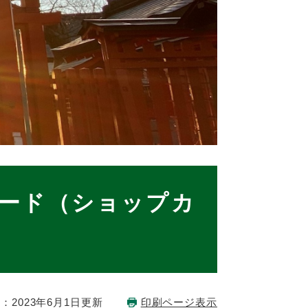
ード（ショップカ
：2023年6月1日更新
印刷ページ表示