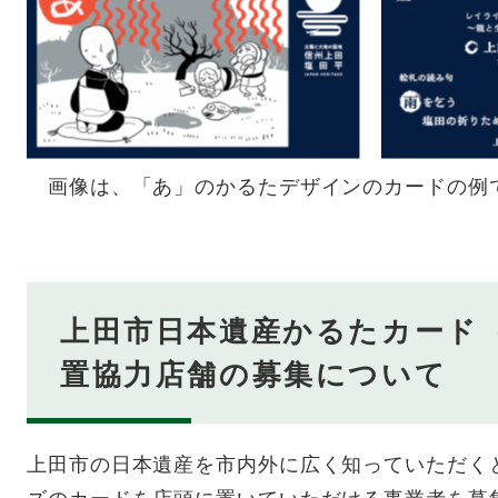
画像は、「あ」のかるたデザインのカードの例
上田市日本遺産かるたカード
置協力店舗の募集について
上田市の日本遺産を市内外に広く知っていただく