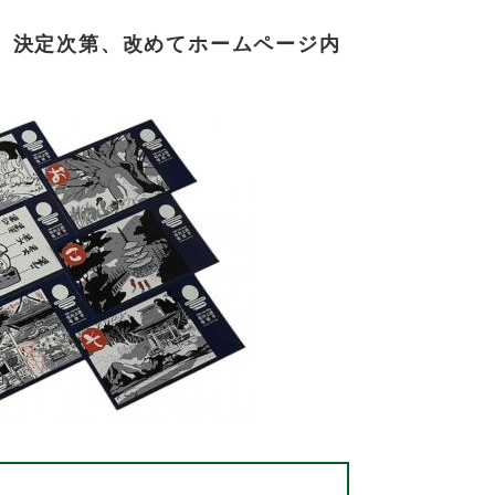
、決定次第、改めてホームページ内