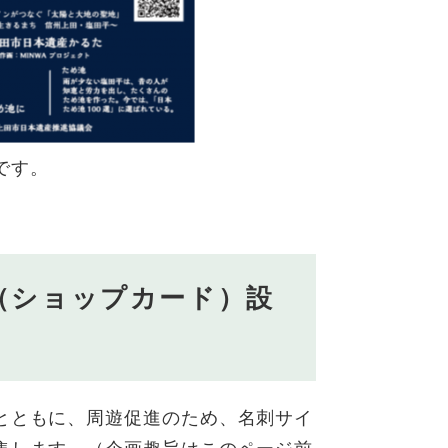
です。
（ショップカード）設
とともに、周遊促進のため、名刺サイ