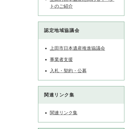
トのご紹介
認定地域協議会
上田市日本遺産推進協議会
事業者支援
入札・契約・公募
関連リンク集
関連リンク集