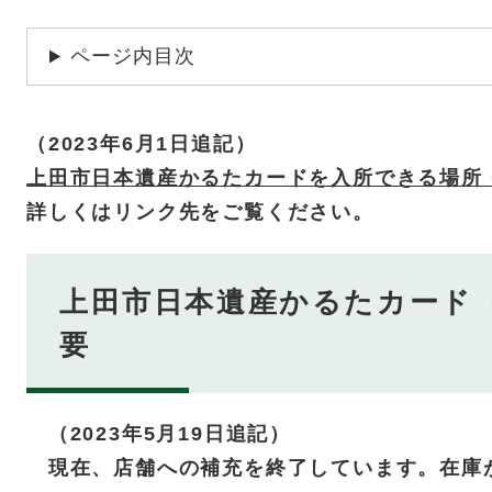
ページ内目次
（2023年6月1日追記）
上田市日本遺産かるたカードを入所できる場所
詳しくはリンク先をご覧ください。
上田市日本遺産かるたカード
要
（2023年5月19日追記）
現在、店舗への補充を終了しています。在庫