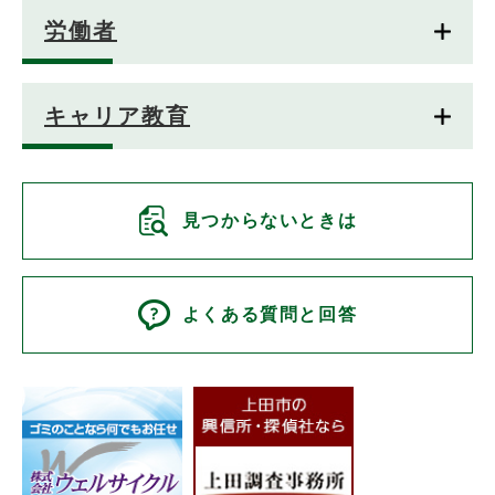
労働者
キャリア教育
見つからないときは
よくある質問と回答