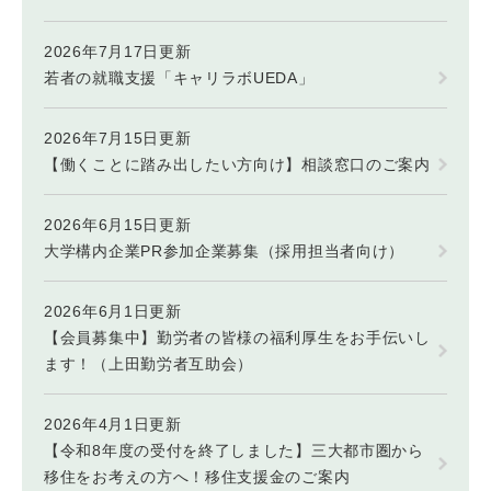
2026年7月17日更新
若者の就職支援「キャリラボUEDA」
2026年7月15日更新
【働くことに踏み出したい方向け】相談窓口のご案内
2026年6月15日更新
大学構内企業PR参加企業募集（採用担当者向け）
2026年6月1日更新
【会員募集中】勤労者の皆様の福利厚生をお手伝いし
ます！（上田勤労者互助会）
2026年4月1日更新
【令和8年度の受付を終了しました】三大都市圏から
移住をお考えの方へ！移住支援金のご案内