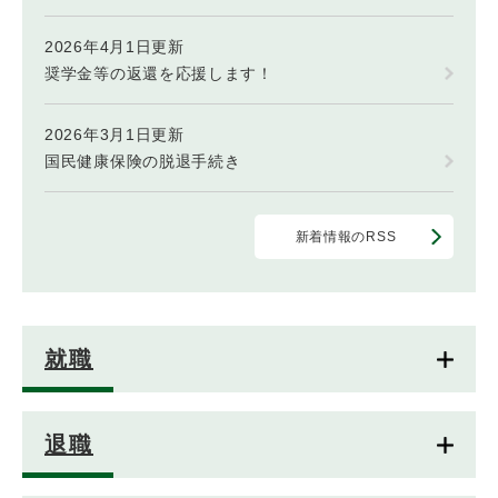
2026年4月1日更新
奨学金等の返還を応援します！
2026年3月1日更新
国民健康保険の脱退手続き
新着情報のRSS
就職
退職