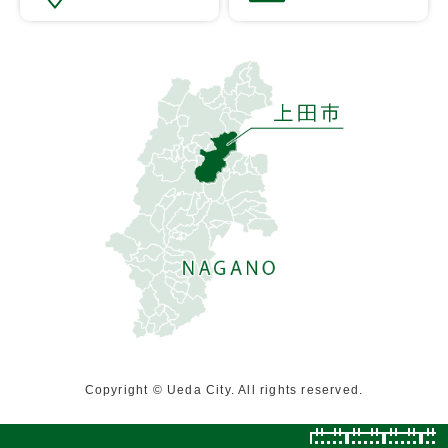
Copyright © Ueda City. All rights reserved.