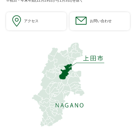
※祝日・年末年始(12月29日から1月3日)を除く
アクセス
お問い合わせ