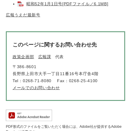
昭和52年1月1日号[PDFファイル／6.1MB]
広報うえだ最新号
このページに関するお問い合わせ先
政策企画部
広報課
代表
〒386-8601
長野県上田市大手一丁目11番16号本庁舎4階
Tel：0268-71-8080
Fax：0268-25-4100
メールでのお問い合わせ
PDF形式のファイルをご覧いただく場合には、Adobe社が提供するAdobe