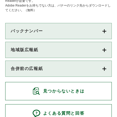
Readerが必要です。
Adobe Readerをお持ちでない方は、バナーのリンク先からダウンロードし
てください。（無料）
バックナンバー
地域版広報紙
合併前の広報紙
見つからないときは
よくある質問と回答