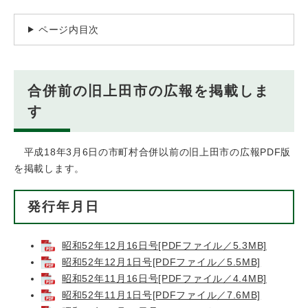
ページ内目次
合併前の旧上田市の広報を掲載しま
す
平成18年3月6日の市町村合併以前の旧上田市の広報PDF版
を掲載します。
発行年月日
昭和52年12月16日号[PDFファイル／5.3MB]
昭和52年12月1日号[PDFファイル／5.5MB]
昭和52年11月16日号[PDFファイル／4.4MB]
昭和52年11月1日号[PDFファイル／7.6MB]