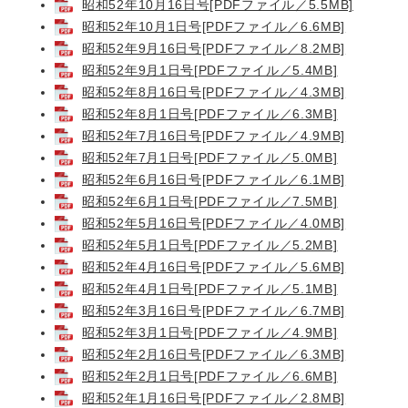
昭和52年10月16日号[PDFファイル／5.5MB]
昭和52年10月1日号[PDFファイル／6.6MB]
昭和52年9月16日号[PDFファイル／8.2MB]
昭和52年9月1日号[PDFファイル／5.4MB]
昭和52年8月16日号[PDFファイル／4.3MB]
昭和52年8月1日号[PDFファイル／6.3MB]
昭和52年7月16日号[PDFファイル／4.9MB]
昭和52年7月1日号[PDFファイル／5.0MB]
昭和52年6月16日号[PDFファイル／6.1MB]
昭和52年6月1日号[PDFファイル／7.5MB]
昭和52年5月16日号[PDFファイル／4.0MB]
昭和52年5月1日号[PDFファイル／5.2MB]
昭和52年4月16日号[PDFファイル／5.6MB]
昭和52年4月1日号[PDFファイル／5.1MB]
昭和52年3月16日号[PDFファイル／6.7MB]
昭和52年3月1日号[PDFファイル／4.9MB]
昭和52年2月16日号[PDFファイル／6.3MB]
昭和52年2月1日号[PDFファイル／6.6MB]
昭和52年1月16日号[PDFファイル／2.8MB]