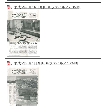
平成5年8月16日号[PDFファイル／2.3MB]
平成5年8月1日号[PDFファイル／4.2MB]