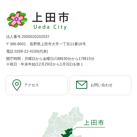
法人番号:2000020202037
〒386-8601 長野県上田市大手一丁目11番16号
電話 0268-22-4100(代表)
開庁時間：月曜日から金曜日の8時30分から17時15分
※祝日・年末年始(12月29日から1月3日)を除く
アクセス
お問い合わせ