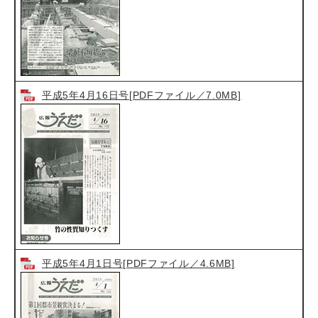
平成5年4月16日号[PDFファイル／7.0MB]
平成5年4月1日号[PDFファイル／4.6MB]