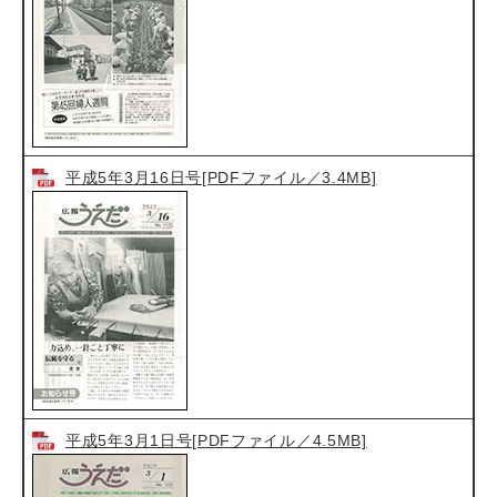
平成5年3月16日号[PDFファイル／3.4MB]
平成5年3月1日号[PDFファイル／4.5MB]