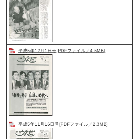
平成5年12月1日号[PDFファイル／4.5MB]
平成5年11月16日号[PDFファイル／2.3MB]