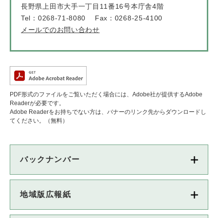
長野県上田市大手一丁目11番16号本庁舎4階
Tel：0268-71-8080
Fax：0268-25-4100
メールでのお問い合わせ
PDF形式のファイルをご覧いただく場合には、Adobe社が提供するAdobe
Readerが必要です。
Adobe Readerをお持ちでない方は、バナーのリンク先からダウンロードし
てください。（無料）
バックナンバー
地域版広報紙