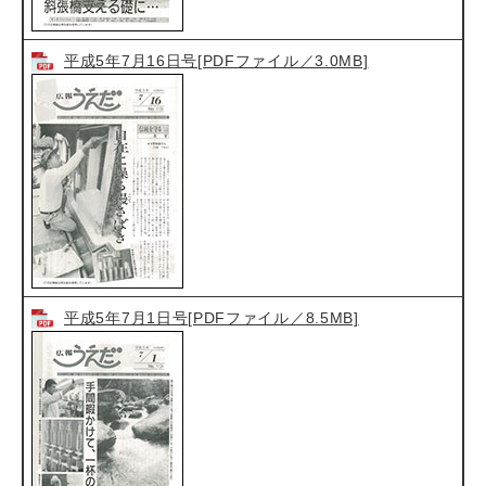
平成5年7月16日号[PDFファイル／3.0MB]
平成5年7月1日号[PDFファイル／8.5MB]