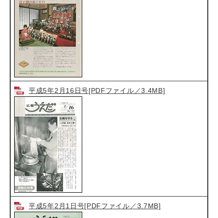
平成5年2月16日号[PDFファイル／3.4MB]
平成5年2月1日号[PDFファイル／3.7MB]