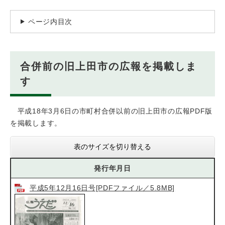
ページ内目次
合併前の旧上田市の広報を掲載しま
す
平成18年3月6日の市町村合併以前の旧上田市の広報PDF版
を掲載します。
表のサイズを切り替える
発行年月日
平成5年12月16日号[PDFファイル／5.8MB]