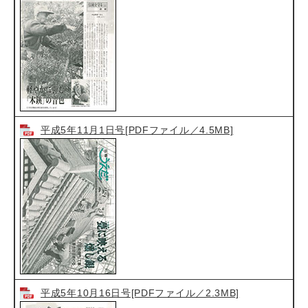
平成5年11月1日号[PDFファイル／4.5MB]
平成5年10月16日号[PDFファイル／2.3MB]