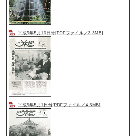
平成5年5月16日号[PDFファイル／3.3MB]
平成5年5月1日号[PDFファイル／4.3MB]