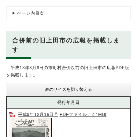
ページ内目次
合併前の旧上田市の広報を掲載しま
す
平成18年3月6日の市町村合併以前の旧上田市の広報PDF版
を掲載します。
表のサイズを切り替える
発行年月日
平成9年12月16日号[PDFファイル／2.4MB]