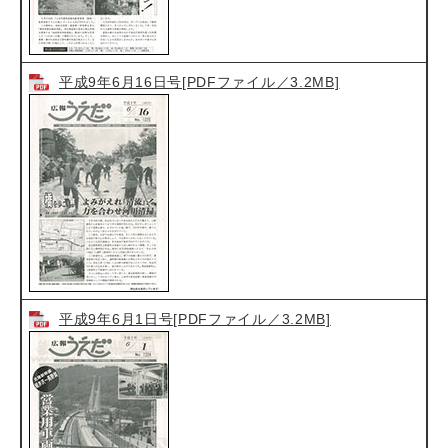
平成9年6月16日号[PDFファイル／3.2MB]
平成9年6月1日号[PDFファイル／3.2MB]