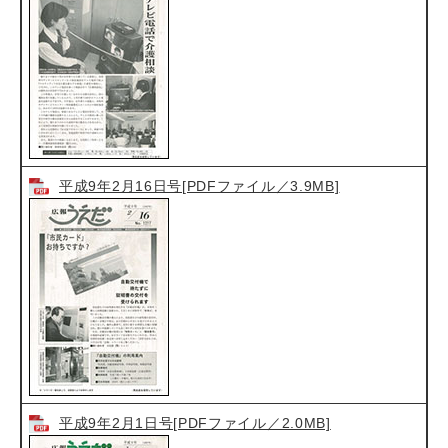
平成9年2月16日号[PDFファイル／3.9MB]
平成9年2月1日号[PDFファイル／2.0MB]