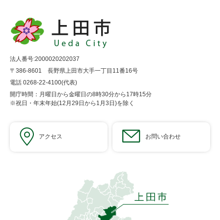
法人番号:2000020202037
〒386-8601 長野県上田市大手一丁目11番16号
電話 0268-22-4100(代表)
開庁時間：月曜日から金曜日の8時30分から17時15分
※祝日・年末年始(12月29日から1月3日)を除く
アクセス
お問い合わせ