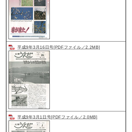
平成9年3月16日号[PDFファイル／2.2MB]
平成9年3月1日号[PDFファイル／2.0MB]