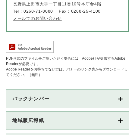
長野県上田市大手一丁目11番16号本庁舎4階
Tel：0268-71-8080
Fax：0268-25-4100
メールでのお問い合わせ
PDF形式のファイルをご覧いただく場合には、Adobe社が提供するAdobe
Readerが必要です。
Adobe Readerをお持ちでない方は、バナーのリンク先からダウンロードし
てください。（無料）
バックナンバー
地域版広報紙