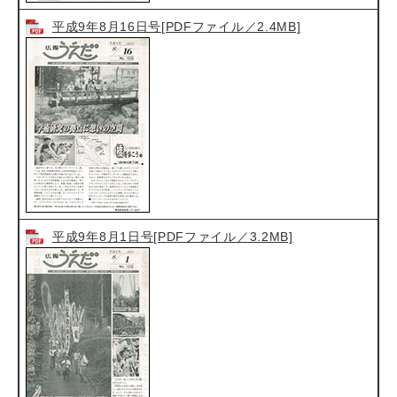
平成9年8月16日号[PDFファイル／2.4MB]
平成9年8月1日号[PDFファイル／3.2MB]