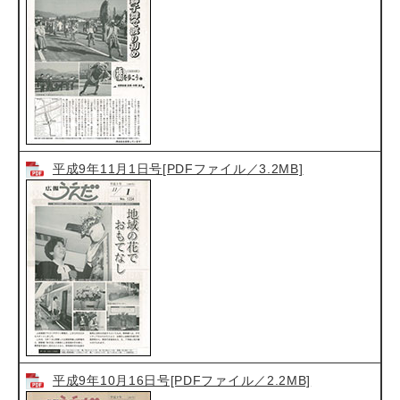
平成9年11月1日号[PDFファイル／3.2MB]
平成9年10月16日号[PDFファイル／2.2MB]