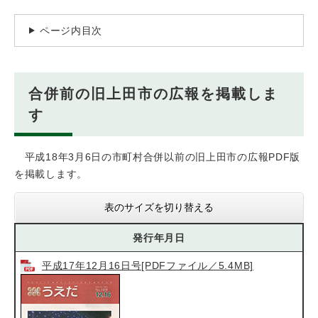
ページ内目次
合併前の旧上田市の広報を掲載しま
す
平成18年3月6日の市町村合併以前の旧上田市の広報PDF版
を掲載します。
表のサイズを切り替える
発行年月日
平成17年12月16日号[PDFファイル／5.4MB]