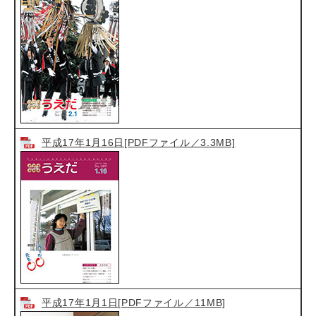
平成17年1月16日[PDFファイル／3.3MB]
平成17年1月1日[PDFファイル／11MB]