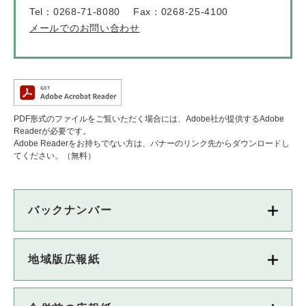
Tel：0268-71-8080
Fax：0268-25-4100
メールでのお問い合わせ
PDF形式のファイルをご覧いただく場合には、Adobe社が提供するAdobe
Readerが必要です。
Adobe Readerをお持ちでない方は、バナーのリンク先からダウンロードし
てください。（無料）
バックナンバー
地域版広報紙