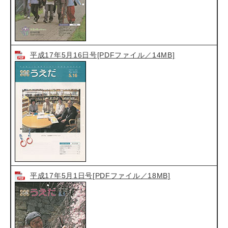
平成17年5月16日号[PDFファイル／14MB]
平成17年5月1日号[PDFファイル／18MB]