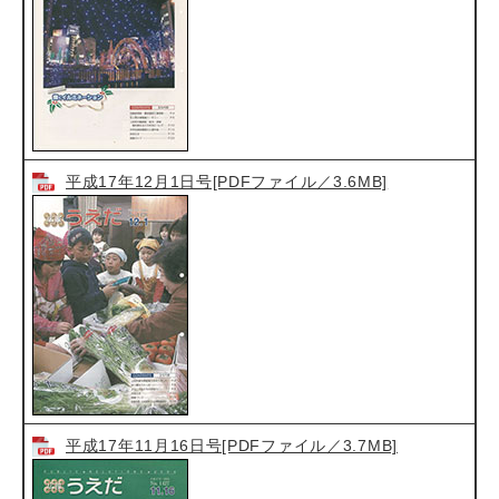
平成17年12月1日号[PDFファイル／3.6MB]
平成17年11月16日号[PDFファイル／3.7MB]