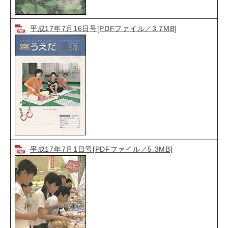
平成17年7月16日号[PDFファイル／3.7MB]
平成17年7月1日号[PDFファイル／5.3MB]