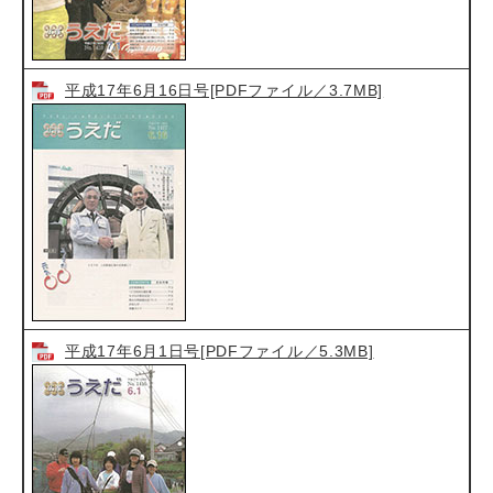
平成17年6月16日号[PDFファイル／3.7MB]
平成17年6月1日号[PDFファイル／5.3MB]