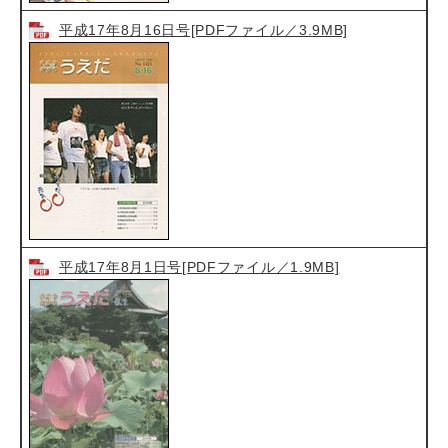
平成17年8月16日号[PDFファイル／3.9MB]
平成17年8月1日号[PDFファイル／1.9MB]