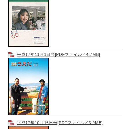
平成17年11月1日号[PDFファイル／4.7MB]
平成17年10月16日号[PDFファイル／3.9MB]