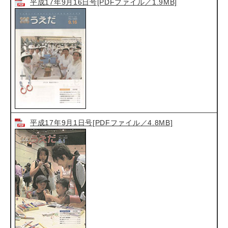
平成17年9月16日号[PDFファイル／1.9MB]
平成17年9月1日号[PDFファイル／4.8MB]