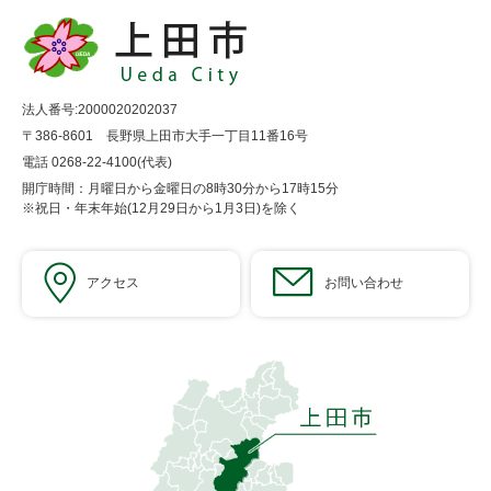
法人番号:2000020202037
〒386-8601 長野県上田市大手一丁目11番16号
電話 0268-22-4100(代表)
開庁時間：月曜日から金曜日の8時30分から17時15分
※祝日・年末年始(12月29日から1月3日)を除く
アクセス
お問い合わせ