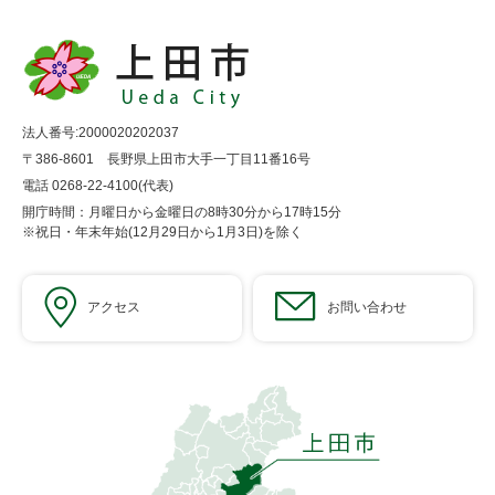
法人番号:2000020202037
〒386-8601 長野県上田市大手一丁目11番16号
電話 0268-22-4100(代表)
開庁時間：月曜日から金曜日の8時30分から17時15分
※祝日・年末年始(12月29日から1月3日)を除く
アクセス
お問い合わせ