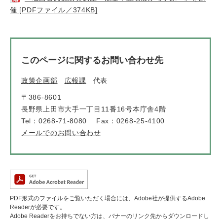
催 [PDFファイル／374KB]
このページに関するお問い合わせ先
政策企画部
広報課
代表
〒386-8601
長野県上田市大手一丁目11番16号本庁舎4階
Tel：0268-71-8080
Fax：0268-25-4100
メールでのお問い合わせ
PDF形式のファイルをご覧いただく場合には、Adobe社が提供するAdobe
Readerが必要です。
Adobe Readerをお持ちでない方は、バナーのリンク先からダウンロードし