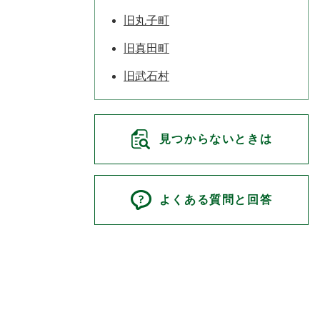
旧丸子町
旧真田町
旧武石村
見つからないときは
よくある質問と回答