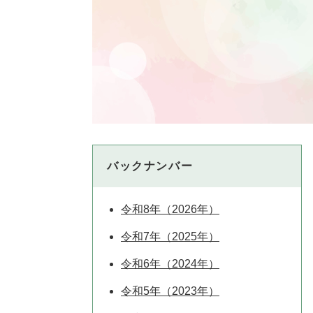
バックナンバー
令和8年（2026年）
令和7年（2025年）
令和6年（2024年）
令和5年（2023年）