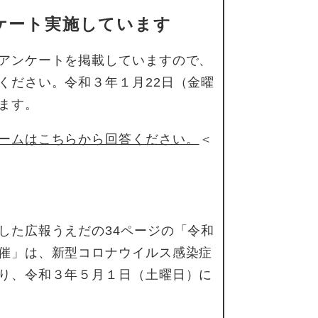
ケート実施しています
アンケートを掲載していますので、
ください。令和３年１月22日（金曜
ます。
ームはこちらから回答ください。
＜
した広報うえだの34ページの「令和
催」は、新型コロナウイルス感染症
り、令和３年５月１日（土曜日）に