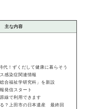
主な内容
年時代！ずくだして健康に暮らそう
ス感染症関連情報
総合福祉学研究科」を新設
報発信スタート
原線で利用できます
る？上田市の日本遺産 最終回