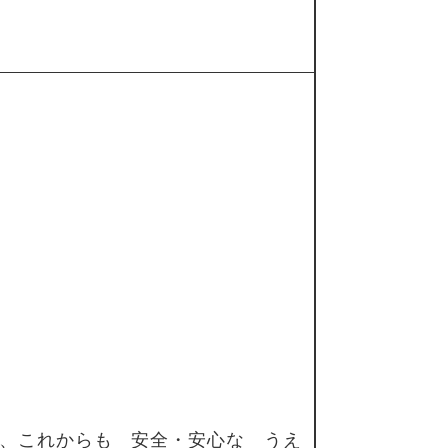
、これからも 安全・安心な うえ