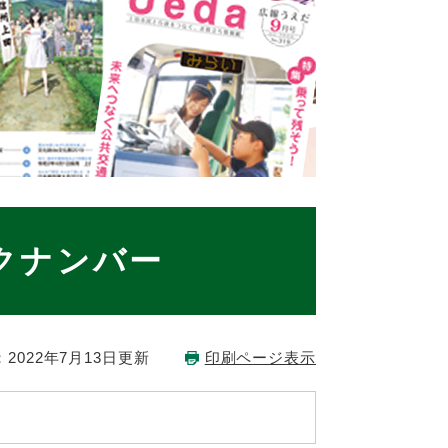
クナンバー
2022年7月13日更新
印刷ページ表示