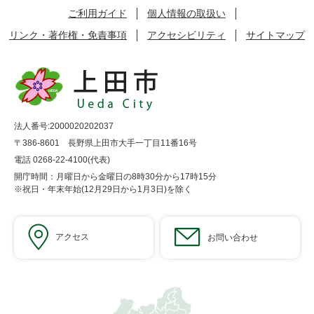
ご利用ガイド
個人情報の取扱い
リンク・著作権・免責事項
アクセシビリティ
サイトマップ
法人番号:2000020202037
〒386-8601 長野県上田市大手一丁目11番16号
電話 0268-22-4100(代表)
開庁時間：月曜日から金曜日の8時30分から17時15分
※祝日・年末年始(12月29日から1月3日)を除く
アクセス
お問い合わせ