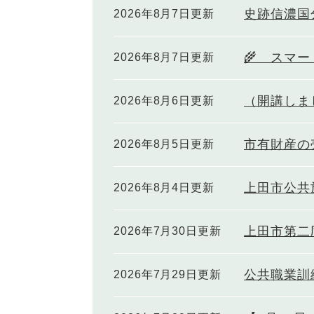
史跡信濃国
2026年8月7日更新
🌾 スマー
2026年8月7日更新
（開講しま
2026年8月6日更新
市有財産の
2026年8月5日更新
上田市公共
2026年8月4日更新
上田市第二
2026年7月30日更新
公共職業訓
2026年7月29日更新