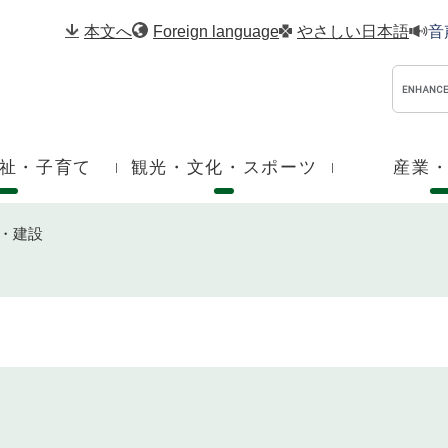
メニューを飛ばして本文へ
本文へ
Foreign language
やさしい日本語
音
祉・子育て
観光・文化・スポーツ
産業
・建設