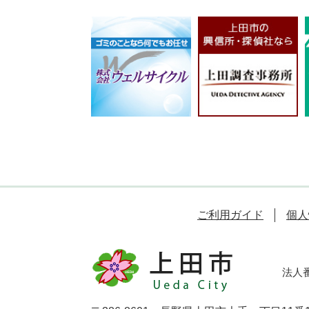
ご利用ガイド
個人
法人番号