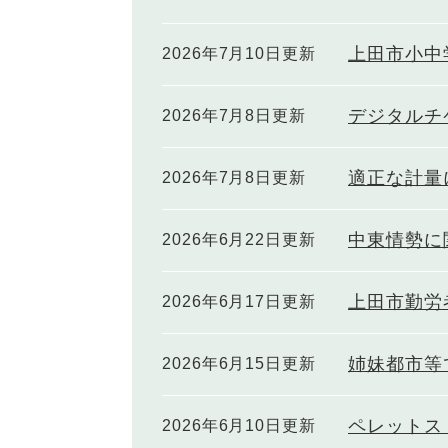
上田市小中
2026年7月10日更新
デジタルチ
2026年7月8日更新
適正な計量
2026年7月8日更新
中東情勢に
2026年6月22日更新
上田市勤労
2026年6月17日更新
姉妹都市等
2026年6月15日更新
ペレットス
2026年6月10日更新