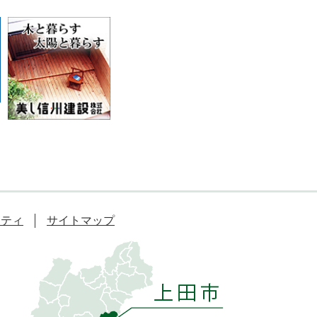
リティ
サイトマップ