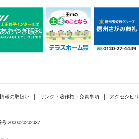
情報の取扱い
リンク・著作権・免責事項
アクセシビ
:2000020202037