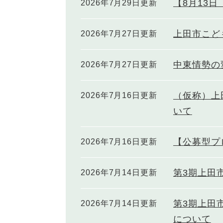
【8月13
2026年7月29日更新
上田市こど
2026年7月27日更新
中東情勢の
2026年7月27日更新
（仮称）上
2026年7月16日更新
いて
【公募型プ
2026年7月16日更新
第3期上田
2026年7月14日更新
第3期上田
2026年7月14日更新
について