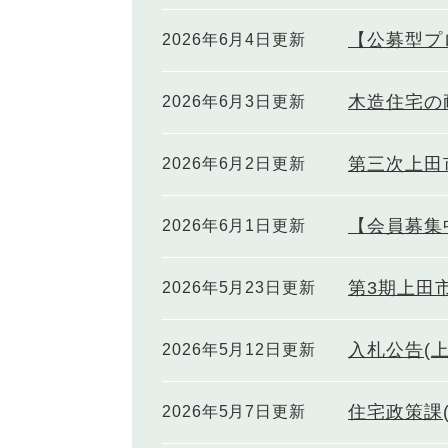
【公募型プ
2026年6月4日更新
木造住宅の
2026年6月3日更新
第三次上田
2026年6月2日更新
【会員募集
2026年6月1日更新
第3期上田
2026年5月23日更新
入札公告(
2026年5月12日更新
住宅政策課
2026年5月7日更新