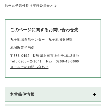
信州丸子義仲祭り実行委員会とは
このページに関するお問い合わせ先
丸子地域自治センター
丸子地域振興課
地域政策担当係
〒386-0492
長野県上田市上丸子1612番地
Tel：0268-42-1041
Fax：0268-43-3666
メールでのお問い合わせ
木曽義仲情報