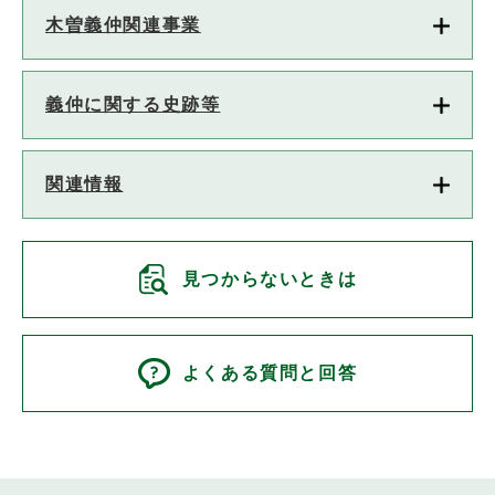
木曽義仲関連事業
義仲に関する史跡等
関連情報
見つからないときは
よくある質問と回答