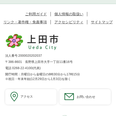
ご利用ガイド
個人情報の取扱い
リンク・著作権・免責事項
アクセシビリティ
サイトマップ
法人番号:2000020202037
〒386-8601 長野県上田市大手一丁目11番16号
電話 0268-22-4100(代表)
開庁時間：月曜日から金曜日の8時30分から17時15分
※祝日・年末年始(12月29日から1月3日)を除く
アクセス
お問い合わせ