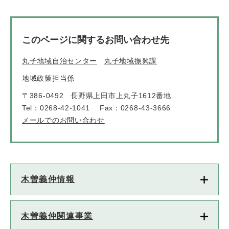
このページに関するお問い合わせ先
丸子地域自治センター
丸子地域振興課
地域政策担当係
〒386-0492
長野県上田市上丸子1612番地
Tel：0268-42-1041
Fax：0268-43-3666
メールでのお問い合わせ
木曽義仲情報
木曽義仲関連事業