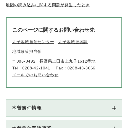
地図の読み込みに関する問題が発生したとき
このページに関するお問い合わせ先
丸子地域自治センター
丸子地域振興課
地域政策担当係
〒386-0492
長野県上田市上丸子1612番地
Tel：0268-42-1041
Fax：0268-43-3666
メールでのお問い合わせ
木曽義仲情報