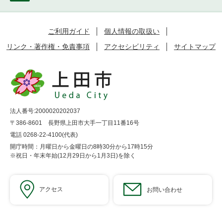
ご利用ガイド
個人情報の取扱い
リンク・著作権・免責事項
アクセシビリティ
サイトマップ
法人番号:2000020202037
〒386-8601 長野県上田市大手一丁目11番16号
電話 0268-22-4100(代表)
開庁時間：月曜日から金曜日の8時30分から17時15分
※祝日・年末年始(12月29日から1月3日)を除く
アクセス
お問い合わせ