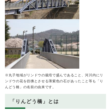
※丸子地域がリンドウの栽培で盛んであること、河川内にリ
ンドウの花を彷彿とさせる薄紫色の石があったこと等も「り
んどう橋」の名前の由来です。
「りんどう橋」とは