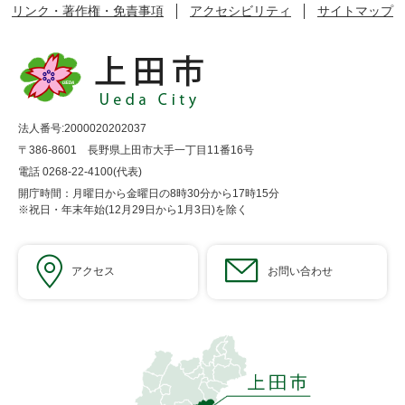
リンク・著作権・免責事項
アクセシビリティ
サイトマップ
法人番号:2000020202037
〒386-8601 長野県上田市大手一丁目11番16号
電話 0268-22-4100(代表)
開庁時間：月曜日から金曜日の8時30分から17時15分
※祝日・年末年始(12月29日から1月3日)を除く
アクセス
お問い合わせ