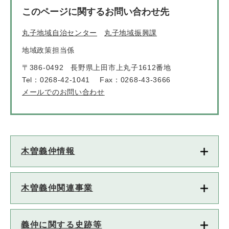
このページに関するお問い合わせ先
丸子地域自治センター
丸子地域振興課
地域政策担当係
〒386-0492
長野県上田市上丸子1612番地
Tel：0268-42-1041
Fax：0268-43-3666
メールでのお問い合わせ
木曽義仲情報
木曽義仲関連事業
義仲に関する史跡等