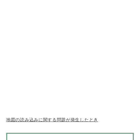
地図の読み込みに関する問題が発生したとき