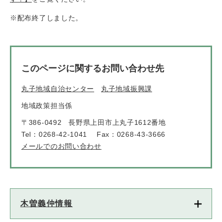
※配布終了しました。
このページに関するお問い合わせ先
丸子地域自治センター
丸子地域振興課
地域政策担当係
〒386-0492
長野県上田市上丸子1612番地
Tel：0268-42-1041
Fax：0268-43-3666
メールでのお問い合わせ
木曽義仲情報