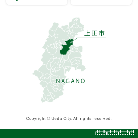
Copyright © Ueda City. All rights reserved.