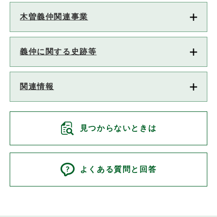
木曽義仲関連事業
義仲に関する史跡等
関連情報
見つからないときは
よくある質問と回答