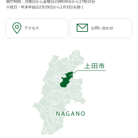
開庁時間：月曜日から金曜日の8時30分から17時15分
※祝日・年末年始(12月29日から1月3日)を除く
アクセス
お問い合わせ