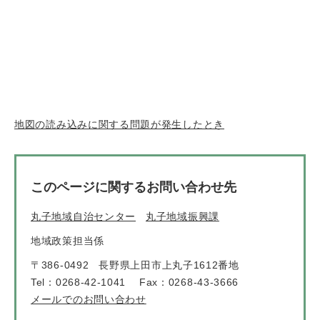
地図の読み込みに関する問題が発生したとき
このページに関するお問い合わせ先
丸子地域自治センター
丸子地域振興課
地域政策担当係
〒386-0492
長野県上田市上丸子1612番地
Tel：0268-42-1041
Fax：0268-43-3666
メールでのお問い合わせ