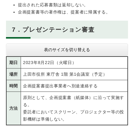
提出された応募書類は返却しない。
企画提案書等の著作権は、提案者に帰属する。
7．プレゼンテーション審査
表のサイズを切り替える
期日
2023年8月22日（火曜日）
場所
上田市役所 東庁舎 1階 第1会議室（予定）
時間
企画提案書提出事業者へ別途連絡する
原則として、企画提案書（紙媒体）に沿って実施す
る。
方法
委託者においてスクリーン、プロジェクター等の投
影機材は準備しない。