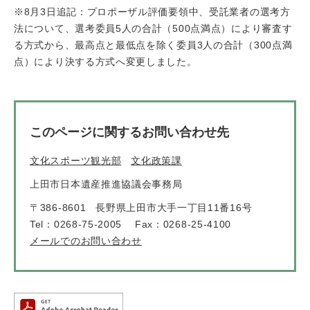
※8月3日追記：プロポーザル評価要領中、受託業者の選考方
法について、選考委員5人の合計（500点満点）により審査す
る方式から、最高点と最低点を除く委員3人の合計（300点満
点）により決する方式へ変更しました。
このページに関するお問い合わせ先
文化スポーツ観光部
文化政策課
上田市日本遺産推進協議会事務局
〒386-8601
長野県上田市大手一丁目11番16号
Tel：0268-75-2005
Fax：0268-25-4100
メールでのお問い合わせ