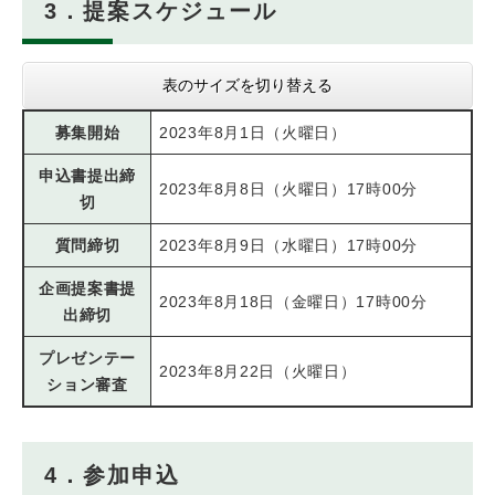
3．提案スケジュール
表のサイズを切り替える
募集開始
2023年8月1日（火曜日）
申込書提出締
2023年8月8日（火曜日）17時00分
切
質問締切
2023年8月9日（水曜日）17時00分
企画提案書提
2023年8月18日（金曜日）17時00分
出締切
プレゼンテー
2023年8月22日（火曜日）
ション審査
4．参加申込