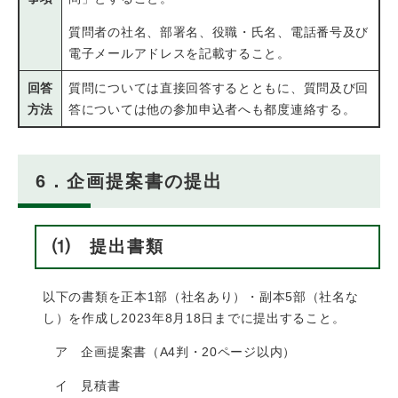
質問者の社名、部署名、役職・氏名、電話番号及び
電子メールアドレスを記載すること。
回答
質問については直接回答するとともに、質問及び回
方法
答については他の参加申込者へも都度連絡する。
6．企画提案書の提出
⑴ 提出書類
以下の書類を正本1部（社名あり）・副本5部（社名な
し）を作成し2023年8月18日までに提出すること。
ア 企画提案書（A4判・20ページ以内）
イ 見積書