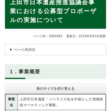
上田市日本遺産推進協議会事
文
業における公募型プロポーザ
ルの実施について
ページID：0085093
更新日：2023年8月3日更新
ページ内目次
1．事業概要
表のサイズを切り替える
事業
上田市日本遺産「ノベライズ化を中核とした情報発
名
信マーケティング事業」