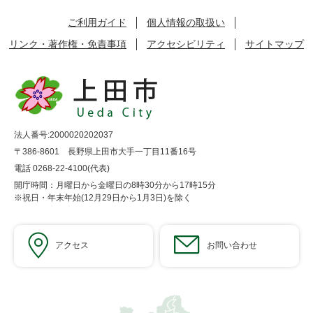
ご利用ガイド
個人情報の取扱い
リンク・著作権・免責事項
アクセシビリティ
サイトマップ
法人番号:2000020202037
〒386-8601 長野県上田市大手一丁目11番16号
電話 0268-22-4100(代表)
開庁時間：月曜日から金曜日の8時30分から17時15分
※祝日・年末年始(12月29日から1月3日)を除く
アクセス
お問い合わせ