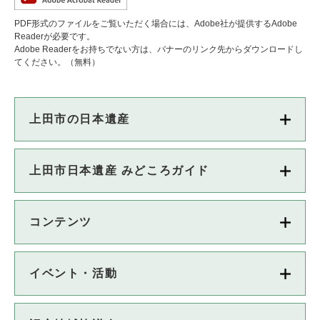
PDF形式のファイルをご覧いただく場合には、Adobe社が提供するAdobe
Readerが必要です。
Adobe Readerをお持ちでない方は、バナーのリンク先からダウンロードし
てください。（無料）
上田市の日本遺産
上田市日本遺産 みどころガイド
コンテンツ
イベント・活動