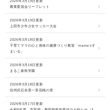
2026年3月19日更新
農業委員会リーフレット
2026年3月19日更新
上田市少年少女サッカー大会
2026年3月18日更新
子育てママの心と身体の健康づくり教室「mama'sす
まいる」
2026年3月18日更新
まるこ春秋学園
2026年3月18日更新
信州武石余里一里花桃の里
2026年3月17日更新
令和8年度 市民税・県民税申告受付のお知らせ（3