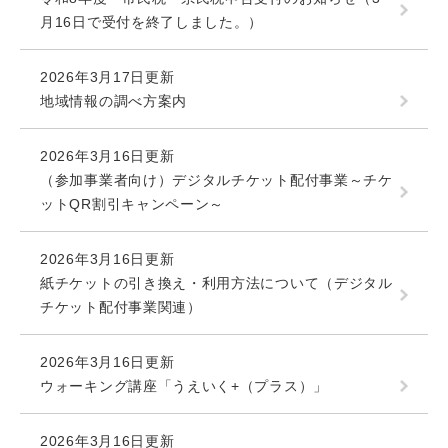
月16日で受付を終了しました。）
2026年3月17日更新
地域情報の調べ方案内
2026年3月16日更新
（参加事業者向け）デジタルチケット配付事業～チケ
ットQR割引キャンペーン～
2026年3月16日更新
紙チケットの引き換え・利用方法について（デジタル
チケット配付事業関連）
2026年3月16日更新
ウォーキング講座「うえいく+（プラス）」
2026年3月16日更新