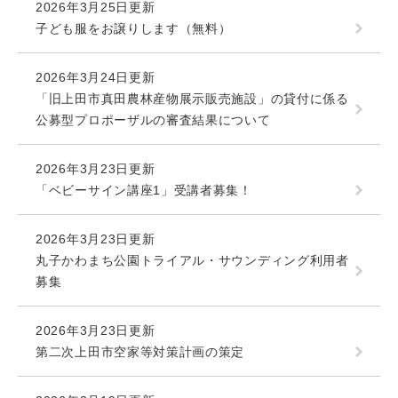
2026年3月25日更新
子ども服をお譲りします（無料）
2026年3月24日更新
「旧上田市真田農林産物展示販売施設」の貸付に係る
公募型プロポーザルの審査結果について
2026年3月23日更新
「ベビーサイン講座1」受講者募集！
2026年3月23日更新
丸子かわまち公園トライアル・サウンディング利用者
募集
2026年3月23日更新
第二次上田市空家等対策計画の策定