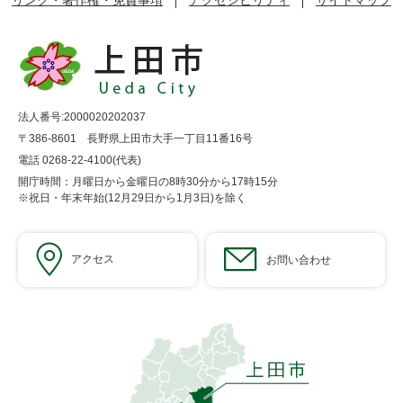
リンク・著作権・免責事項
アクセシビリティ
サイトマップ
法人番号:2000020202037
〒386-8601 長野県上田市大手一丁目11番16号
電話 0268-22-4100(代表)
開庁時間：月曜日から金曜日の8時30分から17時15分
※祝日・年末年始(12月29日から1月3日)を除く
アクセス
お問い合わせ