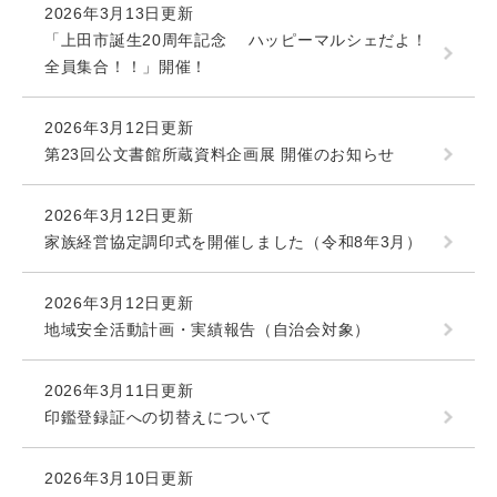
2026年3月13日更新
「上田市誕生20周年記念 ハッピーマルシェだよ！
全員集合！！」開催！
2026年3月12日更新
第23回公文書館所蔵資料企画展 開催のお知らせ
2026年3月12日更新
家族経営協定調印式を開催しました（令和8年3月）
2026年3月12日更新
地域安全活動計画・実績報告（自治会対象）
2026年3月11日更新
印鑑登録証への切替えについて
2026年3月10日更新