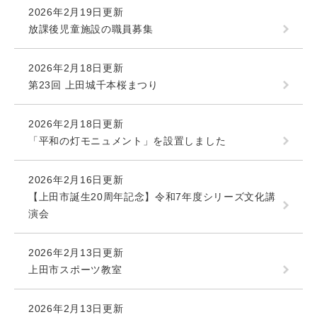
2026年2月19日更新
放課後児童施設の職員募集
2026年2月18日更新
第23回 上田城千本桜まつり
2026年2月18日更新
「平和の灯モニュメント」を設置しました
2026年2月16日更新
【上田市誕生20周年記念】令和7年度シリーズ文化講
演会
2026年2月13日更新
上田市スポーツ教室
2026年2月13日更新