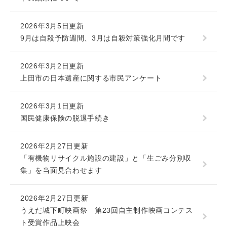
2026年3月5日更新
9月は自殺予防週間、3月は自殺対策強化月間です
2026年3月2日更新
上田市の日本遺産に関する市民アンケート
2026年3月1日更新
国民健康保険の脱退手続き
2026年2月27日更新
「有機物リサイクル施設の建設」と「生ごみ分別収
集」を当面見合わせます
2026年2月27日更新
うえだ城下町映画祭 第23回自主制作映画コンテス
ト受賞作品上映会