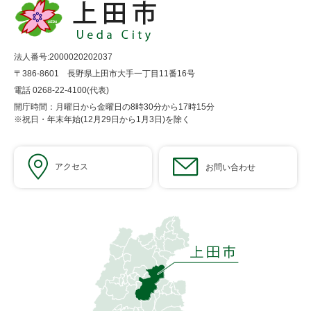
法人番号:2000020202037
〒386-8601 長野県上田市大手一丁目11番16号
電話 0268-22-4100(代表)
開庁時間：月曜日から金曜日の8時30分から17時15分
※祝日・年末年始(12月29日から1月3日)を除く
アクセス
お問い合わせ