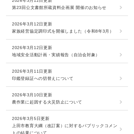
2026年3月12日更新
第23回公文書館所蔵資料企画展 開催のお知らせ
2026年3月12日更新
家族経営協定調印式を開催しました（令和8年3月）
2026年3月12日更新
地域安全活動計画・実績報告（自治会対象）
2026年3月11日更新
印鑑登録証への切替えについて
2026年3月10日更新
農作業に起因する火災防止について
2026年3月5日更新
上田市教育大綱（改訂案）に対するパブリックコメン
トの結果について