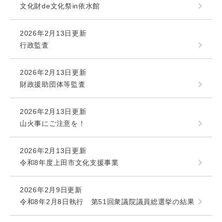
文化財de文化祭in依水館
2026年2月13日更新
行政監査
2026年2月13日更新
財政援助団体等監査
2026年2月13日更新
山火事にご注意を！
2026年2月13日更新
令和8年度上田市文化支援事業
2026年2月9日更新
令和8年2月8日執行 第51回衆議院議員総選挙の結果