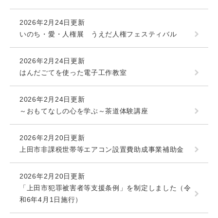
2026年2月24日更新
いのち・愛・人権展 うえだ人権フェスティバル
2026年2月24日更新
はんだごてを使った電子工作教室
2026年2月24日更新
～おもてなしの心を学ぶ～茶道体験講座
2026年2月20日更新
上田市非課税世帯等エアコン設置費助成事業補助金
2026年2月20日更新
「上田市犯罪被害者等支援条例」を制定しました（令
和6年4月1日施行）