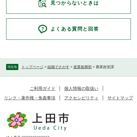
見つからないときは
よくある質問と回答
トップページ
>
組織でさがす
>
産業振興部
>
農業政策課
現在地
ご利用ガイド
個人情報の取扱い
リンク・著作権・免責事項
アクセシビリティ
サイトマップ