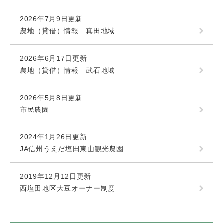
2026年7月9日更新
農地（貸借）情報 真田地域
2026年6月17日更新
農地（貸借）情報 武石地域
2026年5月8日更新
市民農園
2024年1月26日更新
JA信州うえだ塩田東山観光農園
2019年12月12日更新
西塩田地区大豆オーナー制度