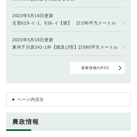
2023年5月16日更新
古里619-イ-1、616-イ【畑】 計296平方メートル
2023年5月16日更新
東内下川原242-1外【畑及び田】計580平方メートル
新着情報のRSS
ページ内目次
農政情報