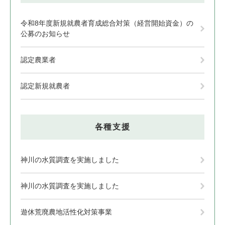
令和8年度新規就農者育成総合対策（経営開始資金）の
公募のお知らせ
認定農業者
認定新規就農者
各種支援
神川の水質調査を実施しました
神川の水質調査を実施しました
遊休荒廃農地活性化対策事業