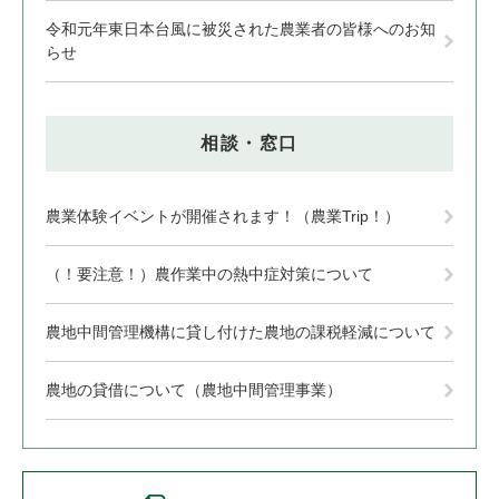
令和元年東日本台風に被災された農業者の皆様へのお知
らせ
相談・窓口
農業体験イベントが開催されます！（農業Trip！）
（！要注意！）農作業中の熱中症対策について
農地中間管理機構に貸し付けた農地の課税軽減について
農地の貸借について（農地中間管理事業）