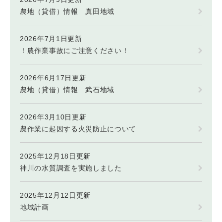
農地（貸借）情報 真田地域
2026年7月1日更新
！農作業事故にご注意ください！
2026年6月17日更新
農地（貸借）情報 武石地域
2026年3月10日更新
農作業に起因する火災防止について
2025年12月18日更新
神川の水質調査を実施しました
2025年12月12日更新
地域計画