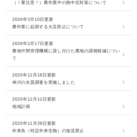
（！要注意！）農作業中の熱中症対策について
2026年3月10日更新
農作業に起因する火災防止について
2026年2月17日更新
農地中間管理機構に貸し付けた農地の課税軽減につい
て
2025年12月18日更新
神川の水質調査を実施しました
2025年12月12日更新
地域計画
2025年11月28日更新
外来魚（特定外来生物）の放流禁止