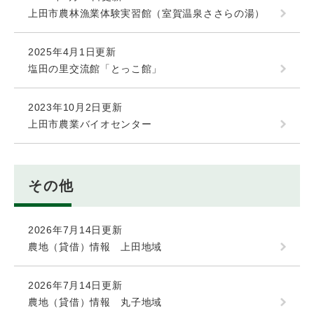
上田市農林漁業体験実習館（室賀温泉ささらの湯）
2025年4月1日更新
塩田の里交流館「とっこ館」
2023年10月2日更新
上田市農業バイオセンター
その他
2026年7月14日更新
農地（貸借）情報 上田地域
2026年7月14日更新
農地（貸借）情報 丸子地域