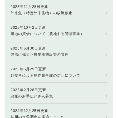
2025年11月28日更新
外来魚（特定外来生物）の放流禁止
2025年10月2日更新
農地の貸借について（農地中間管理事業）
2025年5月30日更新
強風に備えた農業用施設等の管理
2025年5月29日更新
野焼きによる農作業事故の防止について
2025年2月28日更新
農家のお手伝いさん募集
2024年12月25日更新
神川の水質調査を実施しました