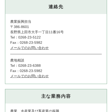
連絡先
農業振興担当
〒386-8601
長野県上田市大手一丁目11番16号
Tel：0268-23-5122
Fax：0268-23-5982
メールでのお問い合わせ
農地相談
Tel：0268-23-6388
Fax：0268-23-5982
メールでのお問い合わせ
主な業務内容
農業、水産業及び畜産業の振興