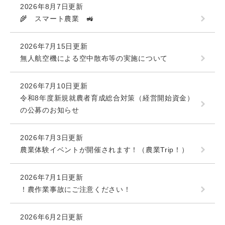
2026年8月7日更新
🌾 スマート農業 🚜
2026年7月15日更新
無人航空機による空中散布等の実施について
2026年7月10日更新
令和8年度新規就農者育成総合対策（経営開始資金）
の公募のお知らせ
2026年7月3日更新
農業体験イベントが開催されます！（農業Trip！）
2026年7月1日更新
！農作業事故にご注意ください！
2026年6月2日更新