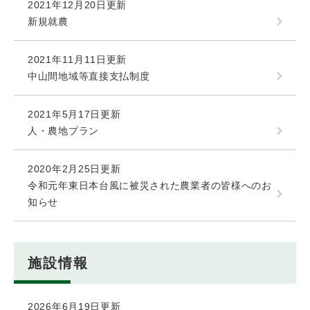
2021年12月20日更新
新規就農
2021年11月11日更新
中山間地域等直接支払制度
2021年5月17日更新
人・農地プラン
2020年2月25日更新
令和元年東日本台風に被災された農業者の皆様へのお
知らせ
施設情報
2026年6月19日更新