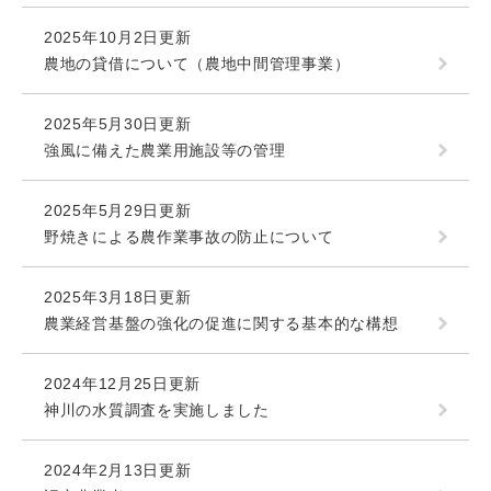
2025年10月2日更新
農地の貸借について（農地中間管理事業）
2025年5月30日更新
強風に備えた農業用施設等の管理
2025年5月29日更新
野焼きによる農作業事故の防止について
2025年3月18日更新
農業経営基盤の強化の促進に関する基本的な構想
2024年12月25日更新
神川の水質調査を実施しました
2024年2月13日更新