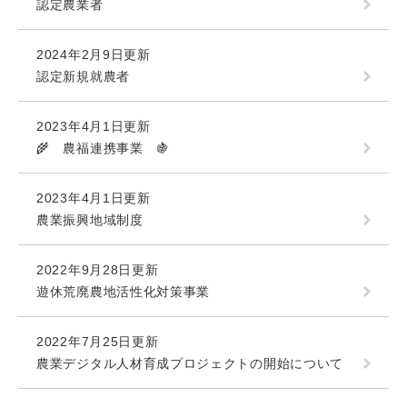
認定農業者
2024年2月9日更新
認定新規就農者
2023年4月1日更新
🌾 農福連携事業 🍇
2023年4月1日更新
農業振興地域制度
2022年9月28日更新
遊休荒廃農地活性化対策事業
2022年7月25日更新
農業デジタル人材育成プロジェクトの開始について