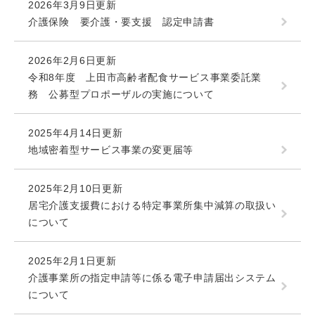
2026年3月9日更新
介護保険 要介護・要支援 認定申請書
2026年2月6日更新
令和8年度 上田市高齢者配食サービス事業委託業
務 公募型プロポーザルの実施について
2025年4月14日更新
地域密着型サービス事業の変更届等
2025年2月10日更新
居宅介護支援費における特定事業所集中減算の取扱い
について
2025年2月1日更新
介護事業所の指定申請等に係る電子申請届出システム
について