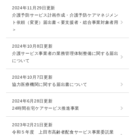
2024年11月29日更新
介護予防サービス計画作成・介護予防ケアマネジメン
ト依頼（変更）届出書＜要支援者・総合事業対象者用
＞
2024年10月8日更新
介護サービス事業者の業務管理体制整備に関する届出
について
2024年10月7日更新
協力医療機関に関する届出書について
2024年6月28日更新
24時間在宅ケアサービス推進事業
2023年2月21日更新
令和５年度 上田市高齢者配食サービス事業委託業