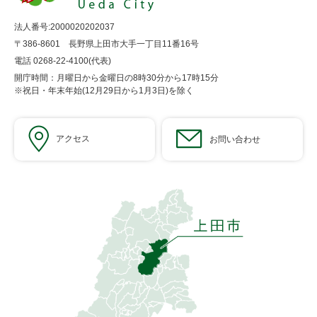
法人番号:2000020202037
〒386-8601 長野県上田市大手一丁目11番16号
電話 0268-22-4100(代表)
開庁時間：月曜日から金曜日の8時30分から17時15分
※祝日・年末年始(12月29日から1月3日)を除く
アクセス
お問い合わせ