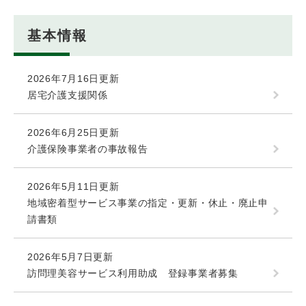
基本情報
2026年7月16日更新
居宅介護支援関係
2026年6月25日更新
介護保険事業者の事故報告
2026年5月11日更新
地域密着型サービス事業の指定・更新・休止・廃止申
請書類
2026年5月7日更新
訪問理美容サービス利用助成 登録事業者募集