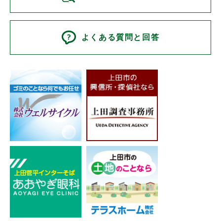
よくある質問と回答