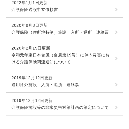
2022年1月1日更新
介護保険過誤申立依頼書
2020年9月8日更新
介護保険（住所地特例）施設 入所・退所 連絡票
2020年2月19日更新
令和元年東日本台風（台風第19号）に伴う災害にお
ける介護保険関連通知について
2019年12月12日更新
適用除外施設 入所・退所 連絡票
2019年12月12日更新
介護保険施設等の非常災害対策計画の策定について