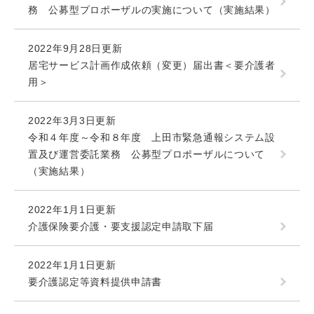
務 公募型プロポーザルの実施について（実施結果）
2022年9月28日更新
居宅サービス計画作成依頼（変更）届出書＜要介護者
用＞
2022年3月3日更新
令和４年度～令和８年度 上田市緊急通報システム設
置及び運営委託業務 公募型プロポーザルについて
（実施結果）
2022年1月1日更新
介護保険要介護・要支援認定申請取下届
2022年1月1日更新
要介護認定等資料提供申請書