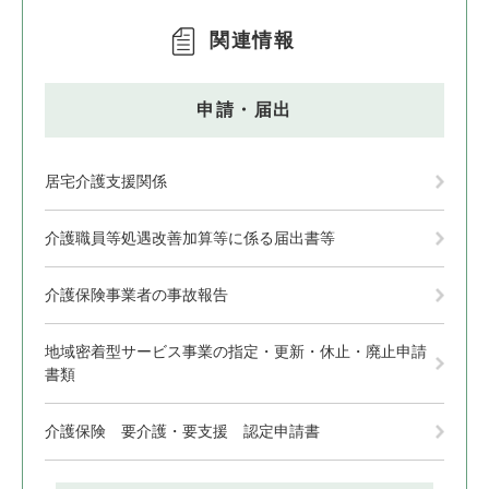
関連情報
申請・届出
居宅介護支援関係
介護職員等処遇改善加算等に係る届出書等
介護保険事業者の事故報告
地域密着型サービス事業の指定・更新・休止・廃止申請
書類
介護保険 要介護・要支援 認定申請書