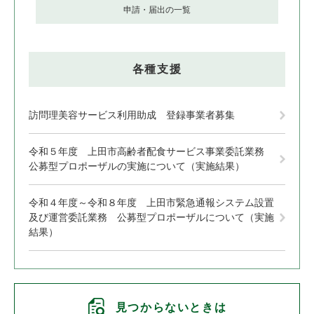
申請・届出の一覧
各種支援
訪問理美容サービス利用助成 登録事業者募集
令和５年度 上田市高齢者配食サービス事業委託業務
公募型プロポーザルの実施について（実施結果）
令和４年度～令和８年度 上田市緊急通報システム設置
及び運営委託業務 公募型プロポーザルについて（実施
結果）
見つからないときは