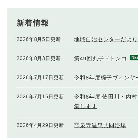
新着情報
地域自治センターだより
2026年8月5日更新
第49回丸子ドドンコ
2026年8月3日更新
令和8年度椀子ヴィンヤ
2026年7月17日更新
令和8年度 依田川・内
2026年7月15日更新
集します
霊泉寺温泉共同浴場
2026年4月29日更新