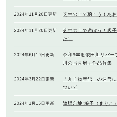
芝生の上で聴こう！あお
2024年11月20日更新
芝生の上で遊ぼう！親子
2024年11月20日更新
た）
令和6年度依田川リバー
2024年6月19日更新
川の写真展」作品募集
「丸子物産館」の運営に
2024年3月22日更新
ついて
陣場台地”椀子（まりこ
2024年1月15日更新