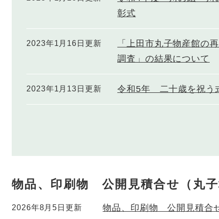
彰式
「上田市丸子物産館の再
2023年1月16日更新
調査」の結果について
令和5年 二十歳を祝う
2023年1月13日更新
物品、印刷物 公開見積合せ（丸子
物品、印刷物 公開見積合
2026年8月5日更新