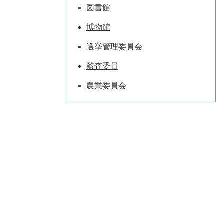
図書館
博物館
選挙管理委員会
監査委員
農業委員会