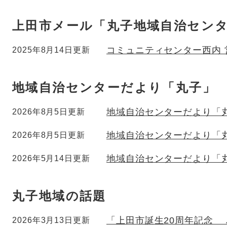
上田市メール「丸子地域自治セン
コミュニティセンター西内
2025年8月14日更新
地域自治センターだより「丸子」
地域自治センターだより「
2026年8月5日更新
地域自治センターだより「
2026年8月5日更新
地域自治センターだより「
2026年5月14日更新
丸子地域の話題
「上田市誕生20周年記念
2026年3月13日更新