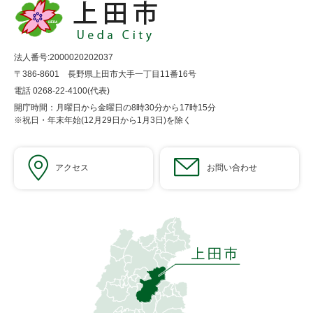
法人番号:2000020202037
〒386-8601 長野県上田市大手一丁目11番16号
電話 0268-22-4100(代表)
開庁時間：月曜日から金曜日の8時30分から17時15分
※祝日・年末年始(12月29日から1月3日)を除く
アクセス
お問い合わせ