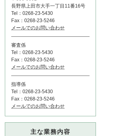
長野県上田市大手一丁目11番16号
Tel：0268-23-5430
Fax：0268-23-5246
メールでのお問い合わせ
審査係
Tel：0268-23-5430
Fax：0268-23-5246
メールでのお問い合わせ
指導係
Tel：0268-23-5430
Fax：0268-23-5246
メールでのお問い合わせ
主な業務内容