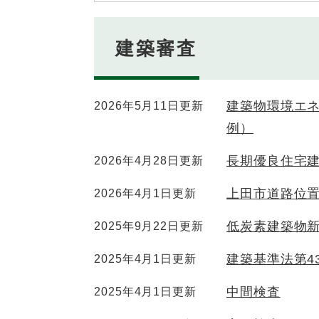
建築審査
建築物環境エ
2026年5月11日更新
例）
長期優良住宅
2026年4月28日更新
上田市道路位
2026年4月1日更新
低炭素建築物
2025年9月22日更新
建築基準法第4
2025年4月1日更新
中間検査
2025年4月1日更新