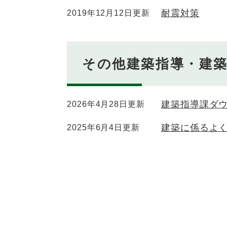
耐震対策
2019年12月12日更新
その他建築指導・建
建築指導課ダ
2026年4月28日更新
建築に係るよ
2025年6月4日更新