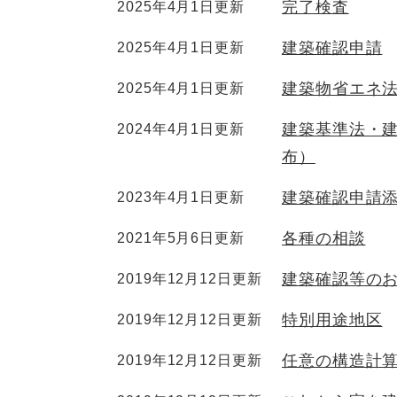
完了検査
2025年4月1日更新
建築確認申請
2025年4月1日更新
建築物省エネ
2025年4月1日更新
建築基準法・建
2024年4月1日更新
布）
建築確認申請
2023年4月1日更新
各種の相談
2021年5月6日更新
建築確認等の
2019年12月12日更新
特別用途地区
2019年12月12日更新
任意の構造計
2019年12月12日更新