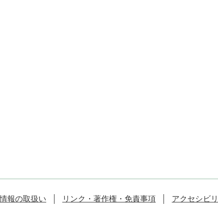
情報の取扱い
リンク・著作権・免責事項
アクセシビ