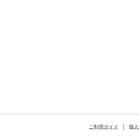
ご利用ガイド
個人