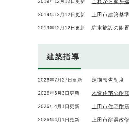
これから家を
2019年12月12日更新
上田市建築基準
2019年12月12日更新
駐車施設の附
2019年12月12日更新
建築指導
定期報告制度
2026年7月27日更新
木造住宅の耐
2026年6月3日更新
上田市住宅耐
2026年4月1日更新
上田市耐震改
2026年4月1日更新