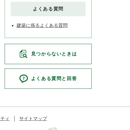
よくある質問
建築に係るよくある質問
見つからないときは
よくある質問と回答
リティ
サイトマップ