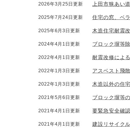
上田市狭あい
2026年3月25日更新
住宅の窓、ベ
2025年7月24日更新
木造住宅耐震
2025年6月3日更新
ブロック塀等
2024年4月1日更新
耐震改修によ
2022年4月1日更新
アスベスト飛
2022年1月3日更新
木造以外の住
2022年1月3日更新
ブロック塀等
2021年5月6日更新
要緊急安全確
2021年4月1日更新
建設リサイク
2021年4月1日更新