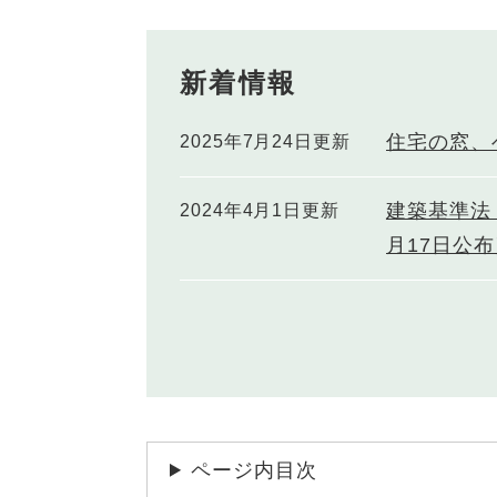
新着情報
住宅の窓、
2025年7月24日更新
建築基準法
2024年4月1日更新
月17日公布
ページ内目次