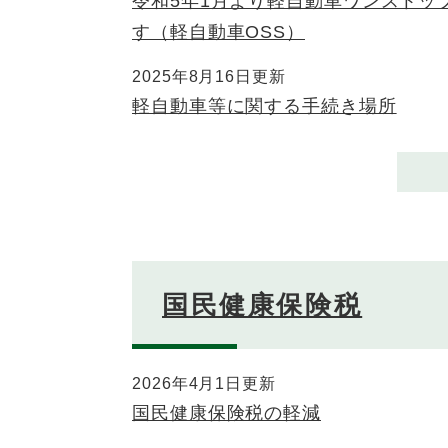
令和5年1月より軽自動車ワンストッ
す（軽自動車OSS）
2025年8月16日更新
軽自動車等に関する手続き場所
国民健康保険税
2026年4月1日更新
国民健康保険税の軽減