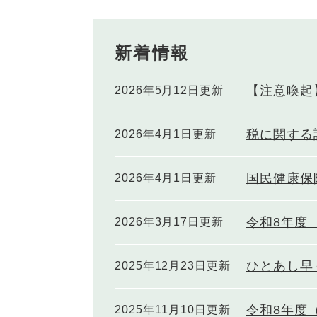
新着情報
【注意喚起
2026年5月12日更新
税に関する
2026年4月1日更新
国民健康保
2026年4月1日更新
令和8年度
2026年3月17日更新
ひとあし早
2025年12月23日更新
令和8年度
2025年11月10日更新