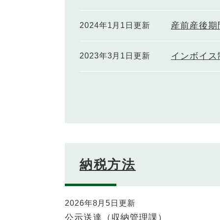
産前産後期
2024年1月1日更新
インボイス
2023年3月1日更新
納税方法
2026年8月5日更新
公示送達（収納管理課）