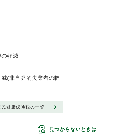
税の軽減
減(非自発的失業者の軽
国民健康保険税の一覧
見つからないときは