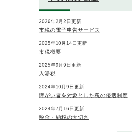
2026年2月2日更新
市税の電子申告サービス
2025年10月14日更新
市税概要
2025年9月9日更新
入湯税
2024年10月9日更新
障がい者を対象とした税の優遇制度
2024年7月16日更新
税金・納税の大切さ