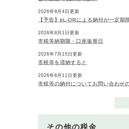
2026年8月4日更新
【予告】eL-QRによる納付が一定
2026年8月1日更新
市税等納期限・口座振替日
2026年7月15日更新
市税等を滞納すると
2026年6月11日更新
市税等の納付についてお問い合わせ
その他の税金