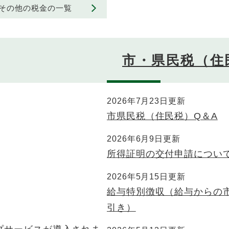
その他の税金の一覧
市・県民税（住
2026年7月23日更新
市県民税（住民税）Q＆A
2026年6月9日更新
所得証明の交付申請につい
2026年5月15日更新
給与特別徴収（給与からの
引き）