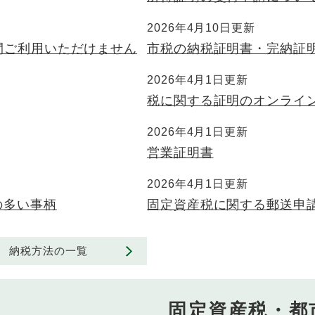
2026年4月10日更新
期間ご利用いただけません
市税の納税証明書・完納証
2026年4月1日更新
税に関する証明のオンライ
2026年4月1日更新
営業証明書
2026年4月1日更新
の多い事柄
固定資産税に関する郵送申
納税方法の一覧
固定資産税・都