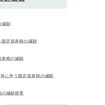
の減額
う固定資産税の減額
資産税の減額
事等に伴う固定資産税の減額
税の減額措置