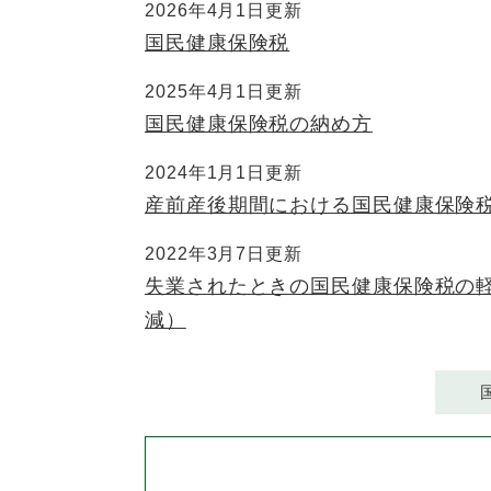
2026年4月1日更新
国民健康保険税
2025年4月1日更新
国民健康保険税の納め方
2024年1月1日更新
産前産後期間における国民健康保険
2022年3月7日更新
失業されたときの国民健康保険税の軽
減）