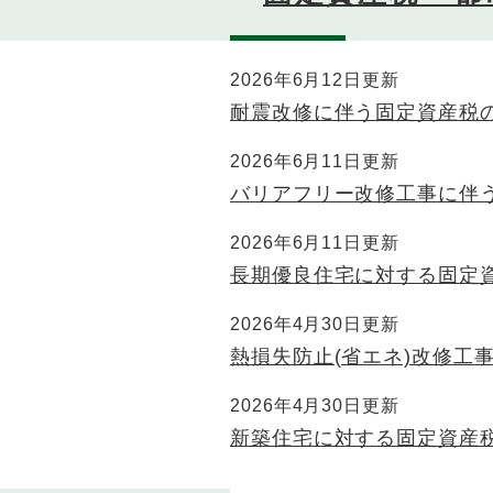
2026年6月12日更新
耐震改修に伴う固定資産税
2026年6月11日更新
バリアフリー改修工事に伴
2026年6月11日更新
長期優良住宅に対する固定
2026年4月30日更新
熱損失防止(省エネ)改修工
2026年4月30日更新
新築住宅に対する固定資産