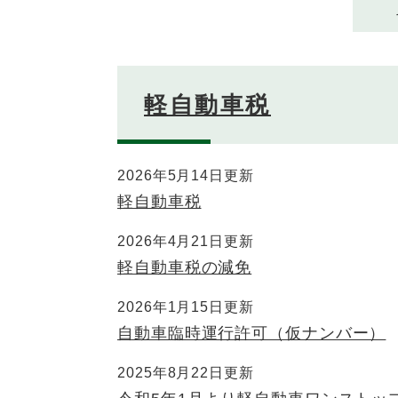
軽自動車税
2026年5月14日更新
軽自動車税
2026年4月21日更新
軽自動車税の減免
2026年1月15日更新
自動車臨時運行許可（仮ナンバー）
2025年8月22日更新