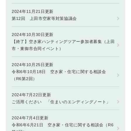
2024年11月21日更新
第12回 上田市空家等対策協議会
2024年10月30日更新
【終了】空き家ハンティングツアー参加者募集（上田
市・東御市合同イベント）
2024年10月25日更新
令和6年10月18日 空き家・住宅に関する相談会
（R6第2回）
2024年7月22日更新
ご活用ください 「住まいのエンディングノート」
2024年7月4日更新
令和6年6月21日 空き家・住宅に関する相談会（R6