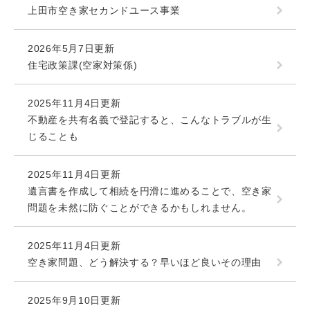
上田市空き家セカンドユース事業
2026年5月7日更新
住宅政策課(空家対策係)
2025年11月4日更新
不動産を共有名義で登記すると、こんなトラブルが生
じることも
2025年11月4日更新
遺言書を作成して相続を円滑に進めることで、空き家
問題を未然に防ぐことができるかもしれません。
2025年11月4日更新
空き家問題、どう解決する？早いほど良いその理由
2025年9月10日更新