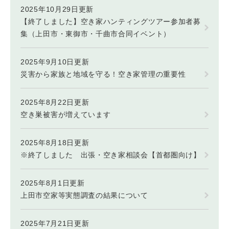
2025年10月29日更新
【終了しました】空き家ハンティングツアー参加者募
集（上田市・東御市・千曲市合同イベント）
2025年9月10日更新
災害から家族と地域を守る！空き家管理の重要性
2025年8月22日更新
空き巣被害が増えています
2025年8月18日更新
※終了しました 出張・空き家相談会【首都圏向け】
2025年8月1日更新
上田市空家等実態調査の結果について
2025年7月21日更新