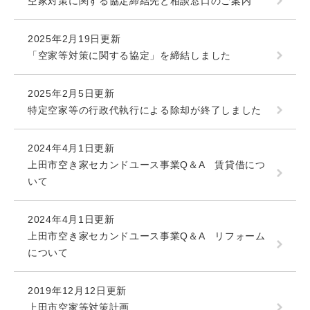
空家対策に関する協定締結先と相談窓口のご案内
2025年2月19日更新
「空家等対策に関する協定」を締結しました
2025年2月5日更新
特定空家等の行政代執行による除却が終了しました
2024年4月1日更新
上田市空き家セカンドユース事業Q＆A 賃貸借につ
いて
2024年4月1日更新
上田市空き家セカンドユース事業Q＆A リフォーム
について
2019年12月12日更新
上田市空家等対策計画