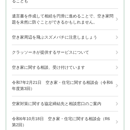
ることも
遺言書を作成して相続を円滑に進めることで、空き家問
題を未然に防ぐことができるかもしれません。
空き家周辺を飛ぶスズメバチに注意しましょう
クラッソーネが提供するサービスについて
空き家に関する相談、受け付けています
令和7年2月21日 空き家・住宅に関する相談会（令和6
年度第3回）
空家対策に関する協定締結先と相談窓口のご案内
令和6年10月18日 空き家・住宅に関する相談会（R6
第2回）