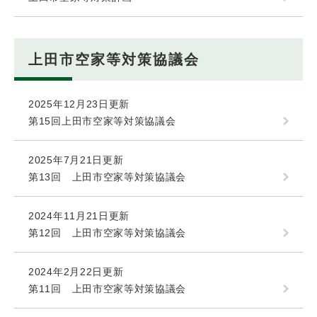
上田市空家等対策協議会
2025年12月23日更新
第15回上田市空家等対策協議会
2025年7月21日更新
第13回 上田市空家等対策協議会
2024年11月21日更新
第12回 上田市空家等対策協議会
2024年2月22日更新
第11回 上田市空家等対策協議会