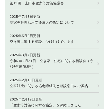
第13回 上田市空家等対策協議会
2025年7月3日更新
空家等管理活用支援法人の指定について
2025年5月2日更新
空き家に関する相談、受け付けています
2025年3月7日更新
令和7年2月21日 空き家・住宅に関する相談会（令
和6年度第3回）
2025年2月19日更新
空家対策に関する協定締結先と相談窓口のご案内
2025年2月19日更新
「空家等対策に関する協定」を締結しました