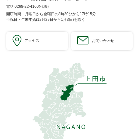
電話 0268-22-4100(代表)
開庁時間：月曜日から金曜日の8時30分から17時15分
※祝日・年末年始(12月29日から1月3日)を除く
アクセス
お問い合わせ