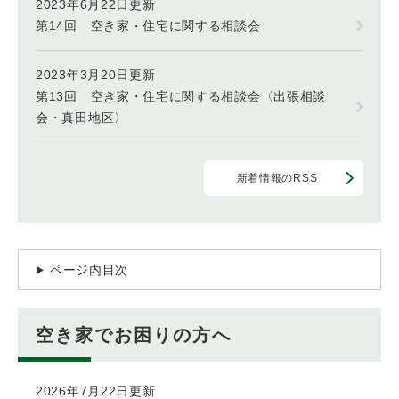
2023年6月22日更新
第14回 空き家・住宅に関する相談会
2023年3月20日更新
第13回 空き家・住宅に関する相談会〈出張相談
会・真田地区〉
新着情報のRSS
ページ内目次
空き家でお困りの方へ
2026年7月22日更新