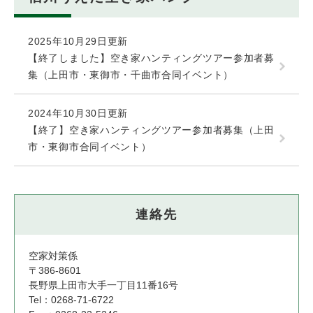
2025年10月29日更新
【終了しました】空き家ハンティングツアー参加者募
集（上田市・東御市・千曲市合同イベント）
2024年10月30日更新
【終了】空き家ハンティングツアー参加者募集（上田
市・東御市合同イベント）
連絡先
空家対策係
〒386-8601
長野県上田市大手一丁目11番16号
Tel：0268-71-6722