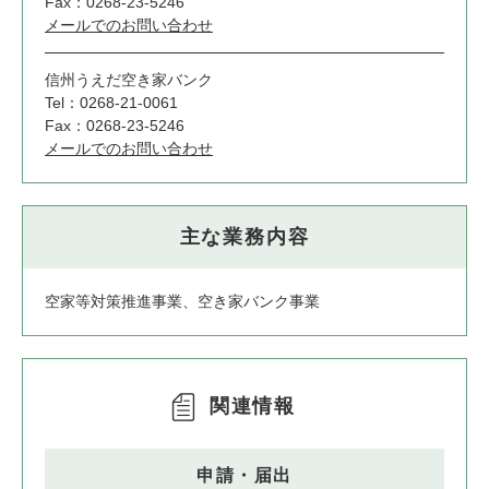
Fax：0268-23-5246
メールでのお問い合わせ
信州うえだ空き家バンク
Tel：0268-21-0061
Fax：0268-23-5246
メールでのお問い合わせ
主な業務内容
空家等対策推進事業、空き家バンク事業
関連情報
申請・届出