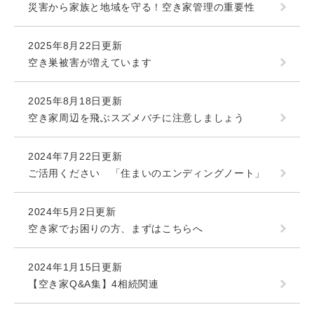
災害から家族と地域を守る！空き家管理の重要性
2025年8月22日更新
空き巣被害が増えています
2025年8月18日更新
空き家周辺を飛ぶスズメバチに注意しましょう
2024年7月22日更新
ご活用ください 「住まいのエンディングノート」
2024年5月2日更新
空き家でお困りの方、まずはこちらへ
2024年1月15日更新
【空き家Q&A集】4相続関連