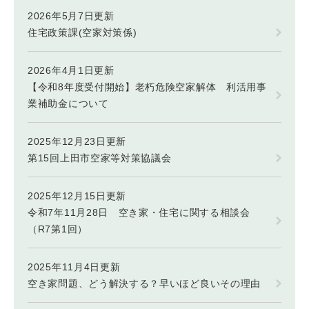
2026年5月7日更新
住宅政策課(空家対策係)
2026年4月1日更新
【令和8年度受付開始】老朽危険空家解体 利活用事
業補助金について
2025年12月23日更新
第15回上田市空家等対策協議会
2025年12月15日更新
令和7年11月28日 空き家・住宅に関する相談会
（R7第1回）
2025年11月4日更新
空き家問題、どう解決する？早いほど良いその理由