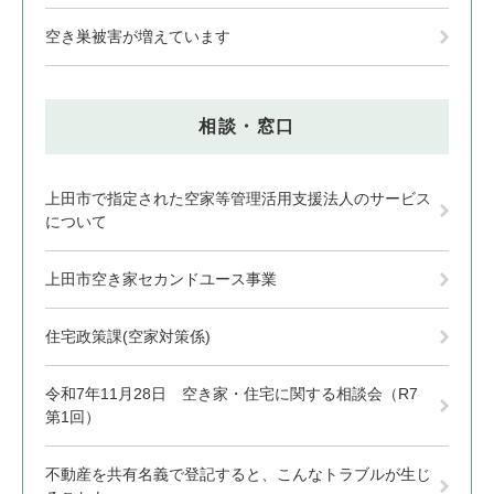
空き巣被害が増えています
相談・窓口
上田市で指定された空家等管理活用支援法人のサービス
について
上田市空き家セカンドユース事業
住宅政策課(空家対策係)
令和7年11月28日 空き家・住宅に関する相談会（R7
第1回）
不動産を共有名義で登記すると、こんなトラブルが生じ