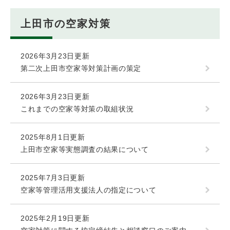
上田市の空家対策
2026年3月23日更新
第二次上田市空家等対策計画の策定
2026年3月23日更新
これまでの空家等対策の取組状況
2025年8月1日更新
上田市空家等実態調査の結果について
2025年7月3日更新
空家等管理活用支援法人の指定について
2025年2月19日更新