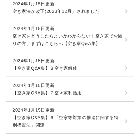
2024年1月15日更新
空き家法が改正(2023年12月）されました
2024年1月15日更新
空き家をどうしたらよいかわからない！空き家でお困
りの方、まずはこちらへ【空き家Q&A集】
2024年1月15日更新
【空き家Q&A集】８空き家解体
2024年1月15日更新
【空き家Q&A集】７空き家利活用
2024年1月15日更新
【空き家Q&A集】６「空家等対策の推進に関する特
別措置法」関連