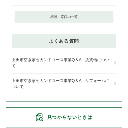
相談・窓口の一覧
よくある質問
上田市空き家セカンドユース事業Q＆A 賃貸借につい
て
上田市空き家セカンドユース事業Q＆A リフォームに
ついて
見つからないときは