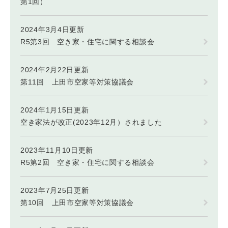
第1回）
2024年3月4日更新
R5第3回 空き家・住宅に関する相談会
2024年2月22日更新
第11回 上田市空家等対策協議会
2024年1月15日更新
空き家法が改正(2023年12月）されました
2023年11月10日更新
R5第2回 空き家・住宅に関する相談会
2023年7月25日更新
第10回 上田市空家等対策協議会