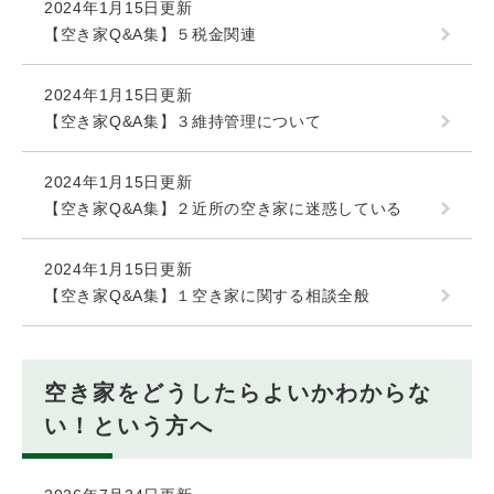
2024年1月15日更新
【空き家Q&A集】５税金関連
2024年1月15日更新
【空き家Q&A集】３維持管理について
2024年1月15日更新
【空き家Q&A集】２近所の空き家に迷惑している
2024年1月15日更新
【空き家Q&A集】１空き家に関する相談全般
空き家をどうしたらよいかわからな
い！という方へ