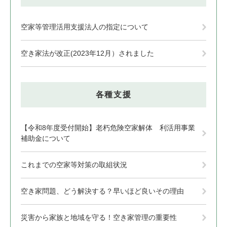
空家等管理活用支援法人の指定について
空き家法が改正(2023年12月）されました
各種支援
【令和8年度受付開始】老朽危険空家解体 利活用事業
補助金について
これまでの空家等対策の取組状況
空き家問題、どう解決する？早いほど良いその理由
災害から家族と地域を守る！空き家管理の重要性