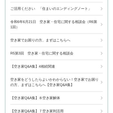
ご活用ください 「住まいのエンディングノート」
令和6年6月21日 空き家・住宅に関する相談会（R6第
1回）
空き家でお困りの方、まずはこちらへ
R5第3回 空き家・住宅に関する相談会
【空き家Q&A集】4相続関連
空き家をどうしたらよいかわからない！空き家でお困り
の方、まずはこちらへ【空き家Q&A集】
【空き家Q&A集】８空き家解体
【空き家Q&A集】７空き家利活用