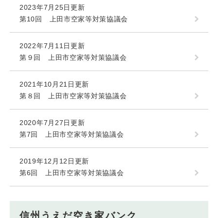
2023年7月25日更新
第10回 上田市空家等対策協議会
2022年7月11日更新
第９回 上田市空家等対策協議会
2021年10月21日更新
第８回 上田市空家等対策協議会
2020年7月27日更新
第7回 上田市空家等対策協議会
2019年12月12日更新
第6回 上田市空家等対策協議会
信州うえだ空き家バンク