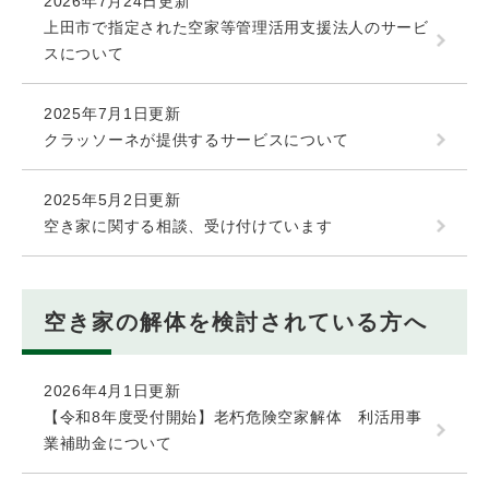
2026年7月24日更新
上田市で指定された空家等管理活用支援法人のサービ
スについて
2025年7月1日更新
クラッソーネが提供するサービスについて
2025年5月2日更新
空き家に関する相談、受け付けています
空き家の解体を検討されている方へ
2026年4月1日更新
【令和8年度受付開始】老朽危険空家解体 利活用事
業補助金について