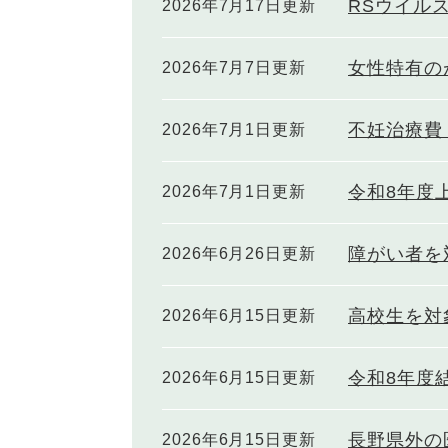
RSウイル
2026年7月17日更新
女性特有の
2026年7月7日更新
不妊治療費
2026年7月1日更新
令和8年度
2026年7月1日更新
障がい者を
2026年6月26日更新
高校生を対
2026年6月15日更新
令和8年度
2026年6月15日更新
長野県外の
2026年6月15日更新