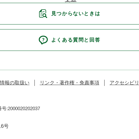
見つからないときは
よくある質問と回答
情報の取扱い
リンク・著作権・免責事項
アクセシビ
:2000020202037
16号