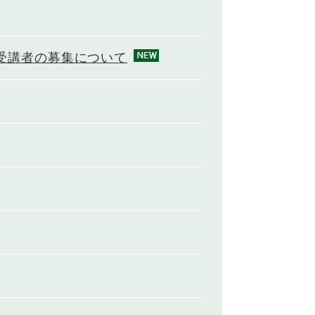
受講者の募集について