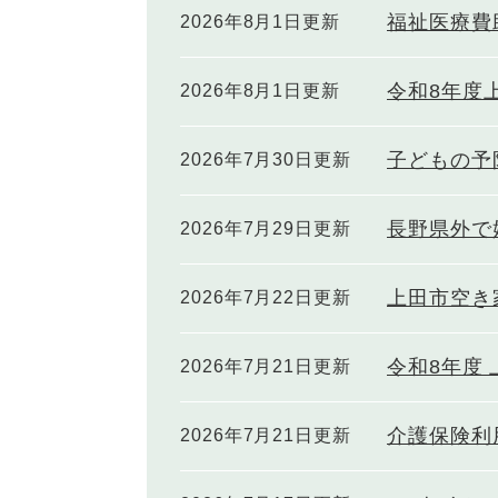
福祉医療費
2026年8月1日更新
令和8年度
2026年8月1日更新
子どもの予
2026年7月30日更新
長野県外で
2026年7月29日更新
上田市空き
2026年7月22日更新
令和8年度
2026年7月21日更新
介護保険利
2026年7月21日更新