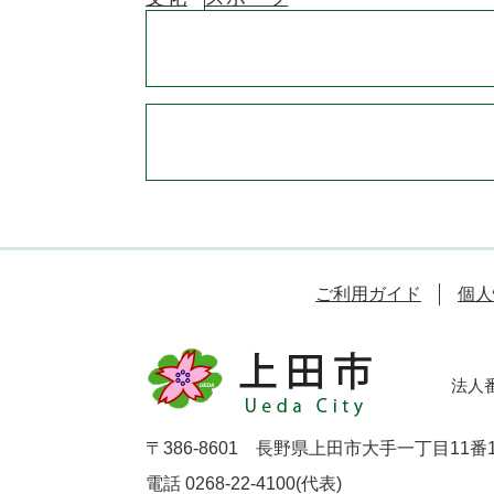
ご利用ガイド
個人
法人番号
〒386-8601 長野県上田市大手一丁目11番
電話 0268-22-4100(代表)