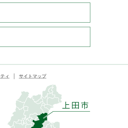
リティ
サイトマップ