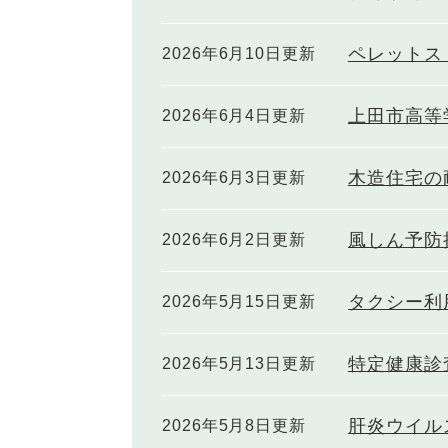
ペレットス
2026年6月10日更新
上田市高等
2026年6月4日更新
木造住宅の
2026年6月3日更新
風しん予防
2026年6月2日更新
タクシー利
2026年5月15日更新
特定健康診
2026年5月13日更新
肝炎ウイル
2026年5月8日更新