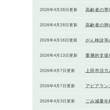
高齢者の帯
2026年4月28日更新
高齢者の肺
2026年4月28日更新
がん検診等
2026年4月16日更新
重層的支援
2026年4月13日更新
上田市活力
2026年4月7日更新
アピアラン
2026年4月7日更新
ごみ減量化
2026年4月3日更新